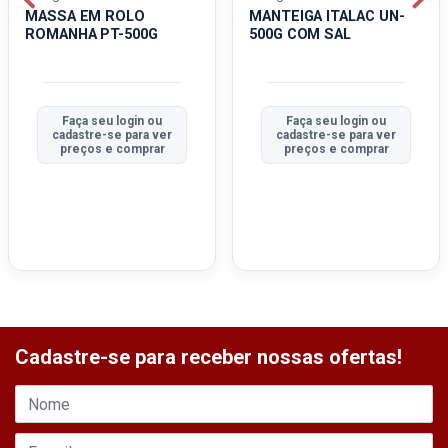
MASSA EM ROLO
MANTEIGA ITALAC UN-
ROMANHA PT-500G
500G COM SAL
Faça seu login ou
Faça seu login ou
cadastre-se para ver
cadastre-se para ver
preços e comprar
preços e comprar
Cadastre-se para receber nossas ofertas!