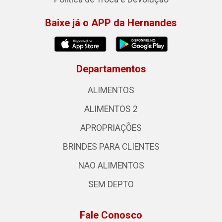
Baixe já o APP da Hernandes
Departamentos
ALIMENTOS
ALIMENTOS 2
APROPRIAÇÕES
BRINDES PARA CLIENTES
NAO ALIMENTOS
SEM DEPTO
Fale Conosco