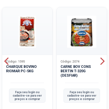
Código: 1595
Código: 2074
CHARQUE BOVINO
CARNE BOV CONS
RIOMAR PC-5KG
BERTIN T-320G
(DESFIAR)
Faça seu login ou
Faça seu login ou
cadastre-se para ver
cadastre-se para ver
preços e comprar
preços e comprar