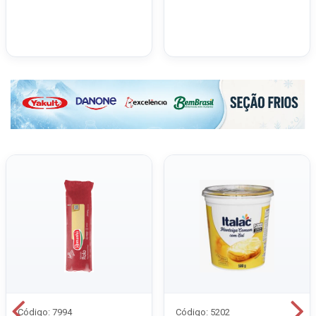
Código: 7994
Código: 5202