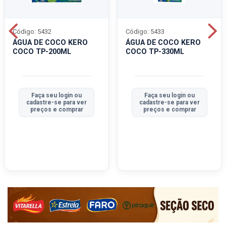
Código: 5432
Código: 5433
ÁGUA DE COCO KERO
ÁGUA DE COCO KERO
COCO TP-200ML
COCO TP-330ML
Faça seu login ou
Faça seu login ou
cadastre-se para ver
cadastre-se para ver
preços e comprar
preços e comprar