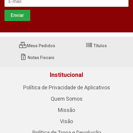
Meus Pedidos
Títulos
Notas Fiscais
Institucional
Política de Privacidade de Aplicativos
Quem Somos
Missão
Visão
Política de Troca e Devolução