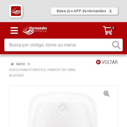
Baixe já o APP da Hernandes
0
VOLTAR
INÍCIO
DESODORANTE AEROSOL FRANCIS UN-150ML
ALGODAO