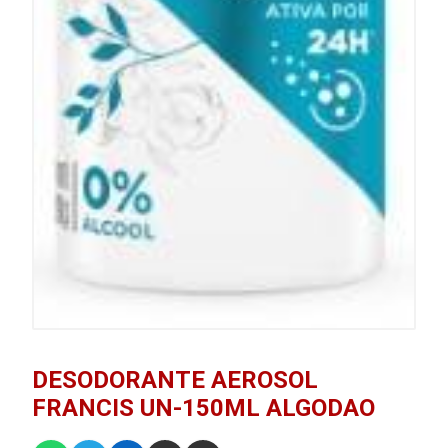
DESODORANTE AEROSOL
FRANCIS UN-150ML ALGODAO