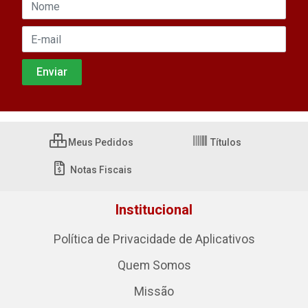
Meus Pedidos
Títulos
Notas Fiscais
Institucional
Política de Privacidade de Aplicativos
Quem Somos
Missão