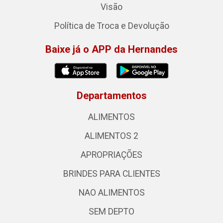
Visão
Política de Troca e Devolução
Baixe já o APP da Hernandes
Departamentos
ALIMENTOS
ALIMENTOS 2
APROPRIAÇÕES
BRINDES PARA CLIENTES
NAO ALIMENTOS
SEM DEPTO