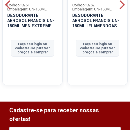
Código: 8251
Código: 8252
Embalagem: UN-150ML
Embalagem: UN-150ML
DESODORANTE
DESODORANTE
AEROSOL FRANCIS UN-
AEROSOL FRANCIS UN-
150ML MEN EXTREME
150ML LEI AMENDOAS
Faça seu login ou
Faça seu login ou
cadastre-se para ver
cadastre-se para ver
preços e comprar
preços e comprar
Cadastre-se para receber nossas
ofertas!