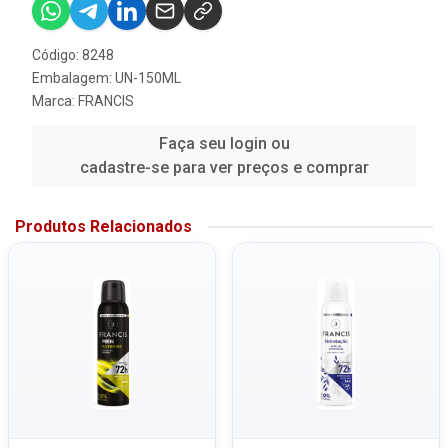
Código: 8248
Embalagem: UN-150ML
Marca:
FRANCIS
Faça seu login ou
cadastre-se para ver preços e comprar
Produtos Relacionados