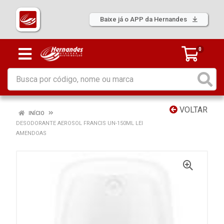
Baixe já o APP da Hernandes
0
VOLTAR
INÍCIO
DESODORANTE AEROSOL FRANCIS UN-150ML LEI
AMENDOAS