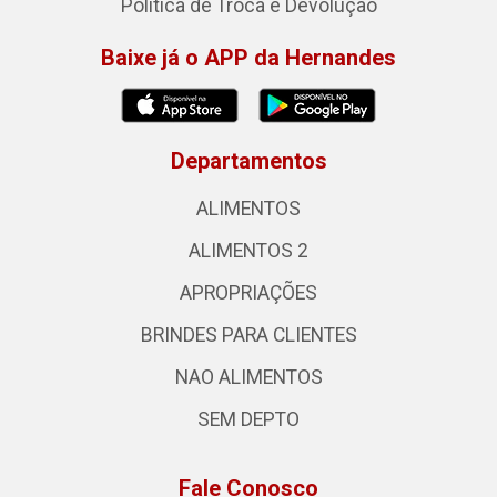
Política de Troca e Devolução
Baixe já o APP da Hernandes
Departamentos
ALIMENTOS
ALIMENTOS 2
APROPRIAÇÕES
BRINDES PARA CLIENTES
NAO ALIMENTOS
SEM DEPTO
Fale Conosco