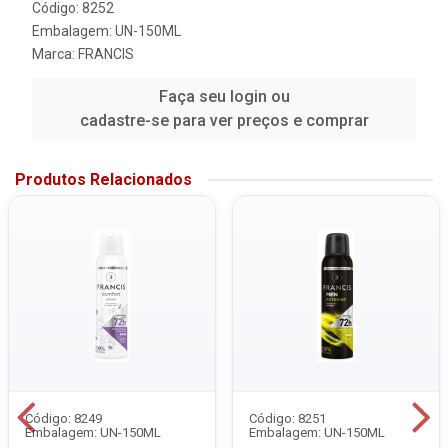
Código: 8252
Embalagem: UN-150ML
Marca:
FRANCIS
Faça seu login ou
cadastre-se para ver preços e comprar
Produtos Relacionados
Código: 8249
Código: 8251
Embalagem: UN-150ML
Embalagem: UN-150ML