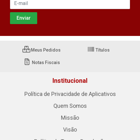
Meus Pedidos
Títulos
Notas Fiscais
Institucional
Política de Privacidade de Aplicativos
Quem Somos
Missão
Visão