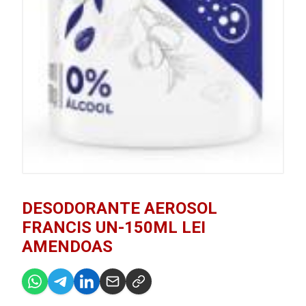
DESODORANTE AEROSOL
FRANCIS UN-150ML LEI
AMENDOAS