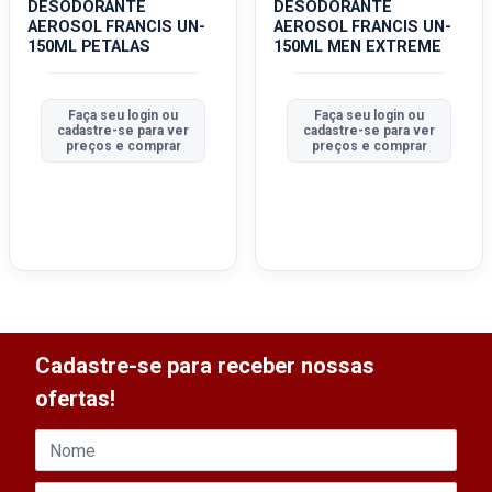
DESODORANTE
DESODORANTE
AEROSOL FRANCIS UN-
AEROSOL FRANCIS UN-
150ML PETALAS
150ML MEN EXTREME
Faça seu login ou
Faça seu login ou
cadastre-se para ver
cadastre-se para ver
preços e comprar
preços e comprar
Cadastre-se para receber nossas
ofertas!