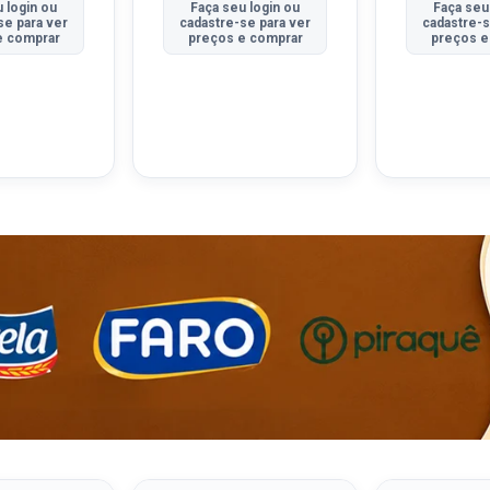
 login ou
Faça seu login ou
Faça seu
se para ver
cadastre-se para ver
cadastre-s
e comprar
preços e comprar
preços e