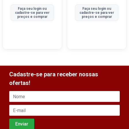
Faça seu login ou
Faça seu login ou
cadastre-se para ver
cadastre-se para ver
preços e comprar
preços e comprar
Cadastre-se para receber nossas
ofertas!