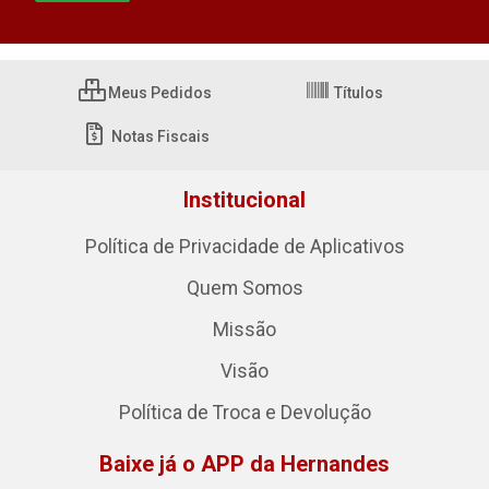
Meus Pedidos
Títulos
Notas Fiscais
Institucional
Política de Privacidade de Aplicativos
Quem Somos
Missão
Visão
Política de Troca e Devolução
Baixe já o APP da Hernandes