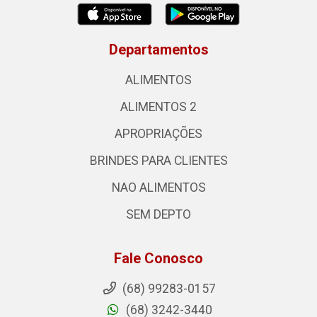
Departamentos
ALIMENTOS
ALIMENTOS 2
APROPRIAÇÕES
BRINDES PARA CLIENTES
NAO ALIMENTOS
SEM DEPTO
Fale Conosco
(68) 99283-0157
(68) 3242-3440