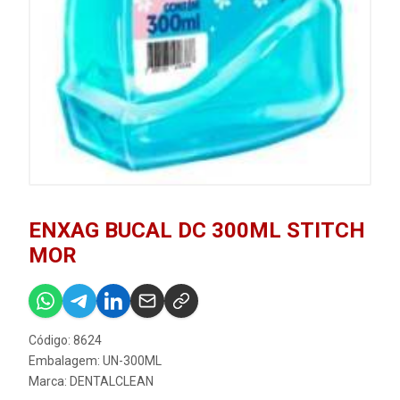
ENXAG BUCAL DC 300ML STITCH
MOR
Código: 8624
Embalagem: UN-300ML
Marca:
DENTALCLEAN