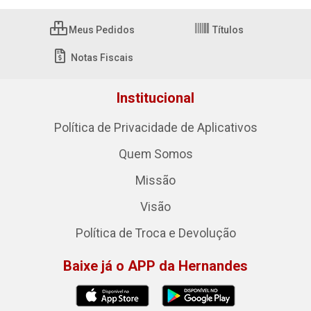
Meus Pedidos
Títulos
Notas Fiscais
Institucional
Política de Privacidade de Aplicativos
Quem Somos
Missão
Visão
Política de Troca e Devolução
Baixe já o APP da Hernandes