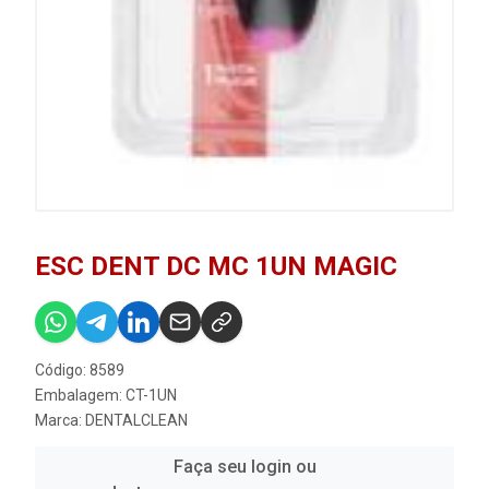
ESC DENT DC MC 1UN MAGIC
Código: 8589
Embalagem: CT-1UN
Marca:
DENTALCLEAN
Faça seu login ou