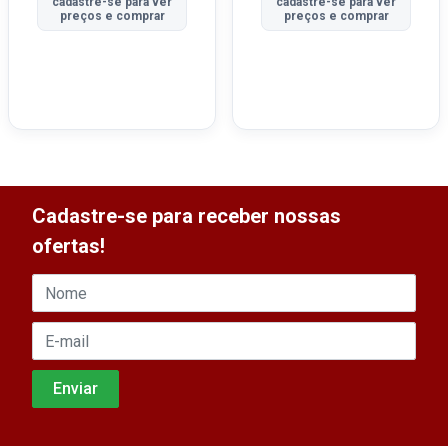
cadastre-se para ver
cadastre-se para ver
preços e comprar
preços e comprar
Cadastre-se para receber nossas
ofertas!