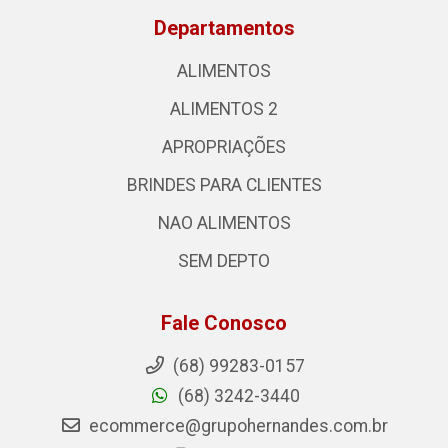
Departamentos
ALIMENTOS
ALIMENTOS 2
APROPRIAÇÕES
BRINDES PARA CLIENTES
NAO ALIMENTOS
SEM DEPTO
Fale Conosco
(68) 99283-0157
(68) 3242-3440
ecommerce@grupohernandes.com.br