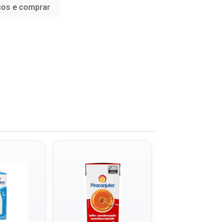
ços e comprar