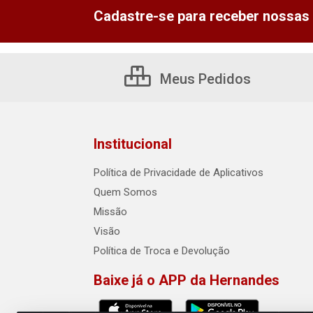
Cadastre-se para receber nossas 
Meus Pedidos
Institucional
Política de Privacidade de Aplicativos
Quem Somos
Missão
Visão
Política de Troca e Devolução
Baixe já o APP da Hernandes