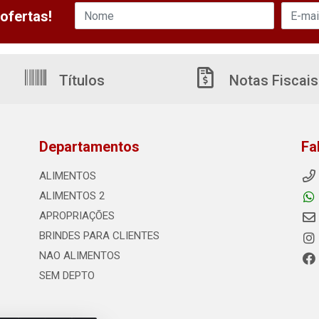
ofertas!
Títulos
Notas Fiscais
Departamentos
Fa
ALIMENTOS
ALIMENTOS 2
APROPRIAÇÕES
BRINDES PARA CLIENTES
NAO ALIMENTOS
SEM DEPTO