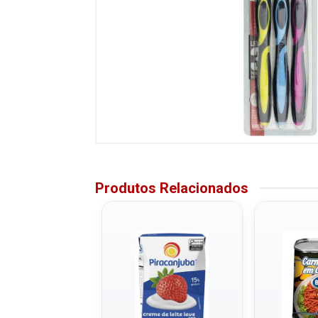
Produtos Relacionados