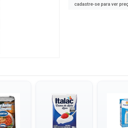
cadastre-se para ver pre