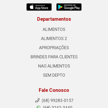
Departamentos
ALIMENTOS
ALIMENTOS 2
APROPRIAÇÕES
BRINDES PARA CLIENTES
NAO ALIMENTOS
SEM DEPTO
Fale Conosco
(68) 99283-0157
(68) 3242-3440