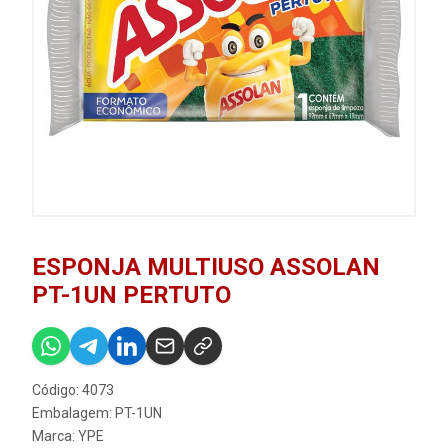
ESPONJA MULTIUSO ASSOLAN
PT-1UN PERTUTO
Código: 4073
Embalagem: PT-1UN
Marca:
YPE