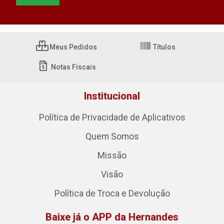
Meus Pedidos
Títulos
Notas Fiscais
Institucional
Política de Privacidade de Aplicativos
Quem Somos
Missão
Visão
Política de Troca e Devolução
Baixe já o APP da Hernandes