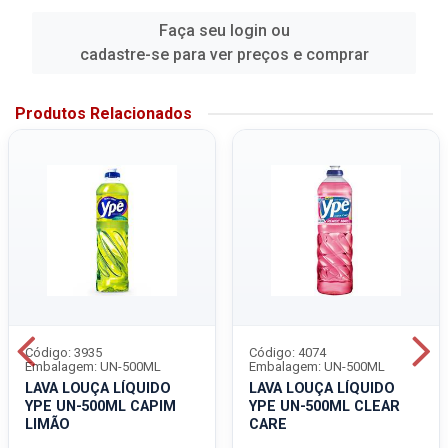
Faça seu login ou
cadastre-se para ver preços e comprar
Produtos Relacionados
Código: 3935
Código: 4074
Embalagem: UN-500ML
Embalagem: UN-500ML
LAVA LOUÇA LÍQUIDO
LAVA LOUÇA LÍQUIDO
YPE UN-500ML CAPIM
YPE UN-500ML CLEAR
LIMÃO
CARE