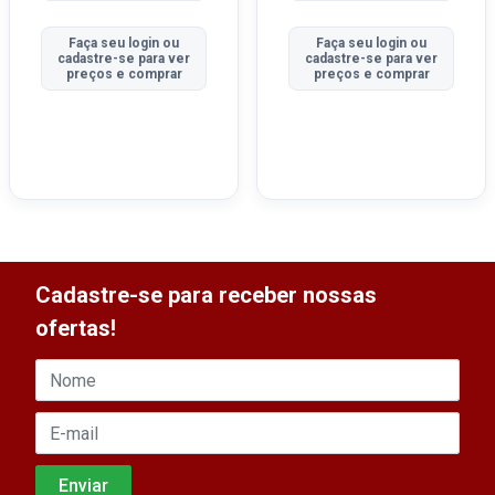
Faça seu login ou
Faça seu login ou
cadastre-se para ver
cadastre-se para ver
preços e comprar
preços e comprar
Cadastre-se para receber nossas
ofertas!