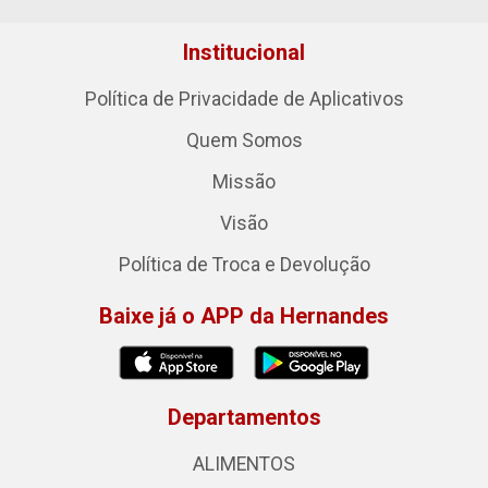
Institucional
Política de Privacidade de Aplicativos
Quem Somos
Missão
Visão
Política de Troca e Devolução
Baixe já o APP da Hernandes
Departamentos
ALIMENTOS