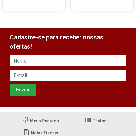
Cadastre-se para receber nossas
ofertas!
Meus Pedidos
Títulos
Notas Fiscais