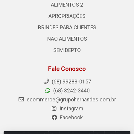
ALIMENTOS 2
APROPRIAÇÕES
BRINDES PARA CLIENTES
NAO ALIMENTOS
SEM DEPTO
Fale Conosco
(68) 99283-0157
(68) 3242-3440
ecommerce@grupohernandes.com.br
Instagram
Facebook