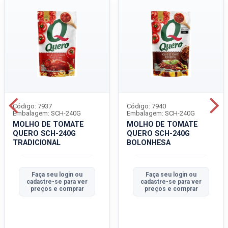
Código: 7937
Código: 7940
Embalagem: SCH-240G
Embalagem: SCH-240G
MOLHO DE TOMATE
MOLHO DE TOMATE
QUERO SCH-240G
QUERO SCH-240G
TRADICIONAL
BOLONHESA
Faça seu login ou
Faça seu login ou
cadastre-se para ver
cadastre-se para ver
preços e comprar
preços e comprar