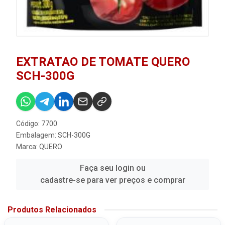
EXTRATAO DE TOMATE QUERO
SCH-300G
Código: 7700
Embalagem: SCH-300G
Marca:
QUERO
Faça seu login ou
cadastre-se para ver preços e comprar
Produtos Relacionados