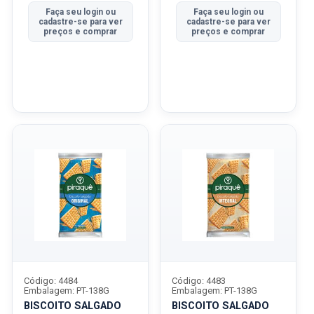
Faça seu login ou
Faça seu login ou
cadastre-se para ver
cadastre-se para ver
preços e comprar
preços e comprar
Código: 4484
Código: 4483
Embalagem: PT-138G
Embalagem: PT-138G
BISCOITO SALGADO
BISCOITO SALGADO