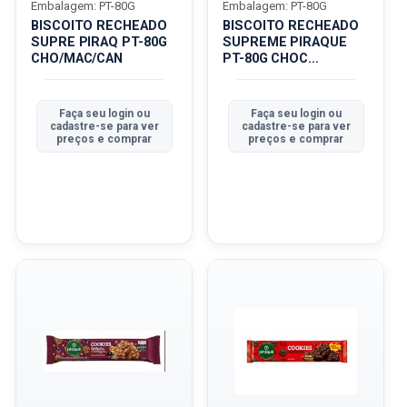
Embalagem: PT-80G
Embalagem: PT-80G
BISCOITO RECHEADO
BISCOITO RECHEADO
SUPRE PIRAQ PT-80G
SUPREME PIRAQUE
CHO/MAC/CAN
PT-80G CHOC
BRAN/GELEIA LI...
Faça seu login ou
Faça seu login ou
cadastre-se para ver
cadastre-se para ver
preços e comprar
preços e comprar