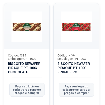
Código: 4384
Código: 4494
Embalagem: PT-100G
Embalagem: PT-100G
BISCOITO NEWAFER
BISCOITO NEWAFER
PIRAQUE PT-100G
PIRAQUE PT-100G
CHOCOLATE
BRIGADEIRO
Faça seu login ou
Faça seu login ou
cadastre-se para ver
cadastre-se para ver
preços e comprar
preços e comprar