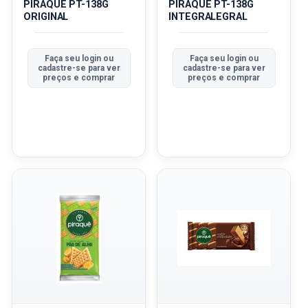
PIRAQUE PT-138G
PIRAQUE PT-138G
ORIGINAL
INTEGRALEGRAL
Faça seu login ou
Faça seu login ou
cadastre-se para ver
cadastre-se para ver
preços e comprar
preços e comprar