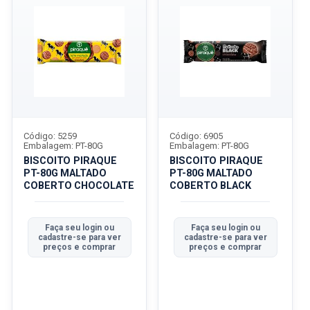
Código: 5259
Código: 6905
Embalagem: PT-80G
Embalagem: PT-80G
BISCOITO PIRAQUE
BISCOITO PIRAQUE
PT-80G MALTADO
PT-80G MALTADO
COBERTO CHOCOLATE
COBERTO BLACK
Faça seu login ou
Faça seu login ou
cadastre-se para ver
cadastre-se para ver
preços e comprar
preços e comprar