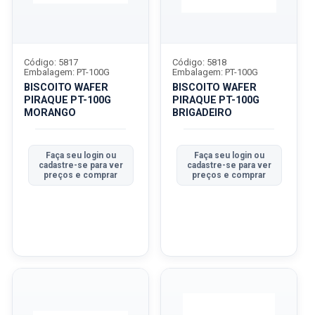
Código: 5817
Código: 5818
Embalagem: PT-100G
Embalagem: PT-100G
BISCOITO WAFER
BISCOITO WAFER
PIRAQUE PT-100G
PIRAQUE PT-100G
MORANGO
BRIGADEIRO
Faça seu login ou
Faça seu login ou
cadastre-se para ver
cadastre-se para ver
preços e comprar
preços e comprar