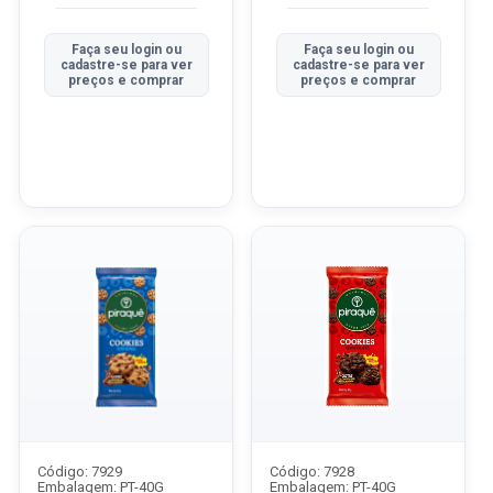
DOC/LEI
BLACK
Faça seu login ou
Faça seu login ou
cadastre-se para ver
cadastre-se para ver
preços e comprar
preços e comprar
Código: 7929
Código: 7928
Embalagem: PT-40G
Embalagem: PT-40G