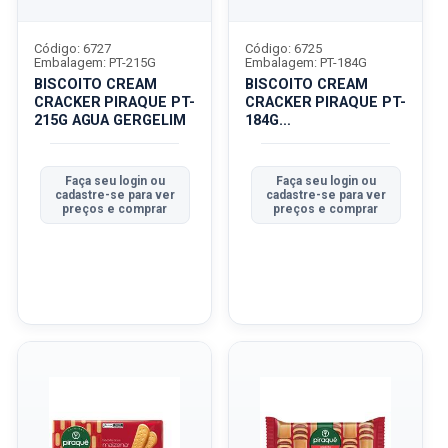
Código: 6727
Código: 6725
Embalagem: PT-215G
Embalagem: PT-184G
BISCOITO CREAM
BISCOITO CREAM
CRACKER PIRAQUE PT-
CRACKER PIRAQUE PT-
215G AGUA GERGELIM
184G
TRADICIONALICIONAL
Faça seu login ou
Faça seu login ou
cadastre-se para ver
cadastre-se para ver
preços e comprar
preços e comprar