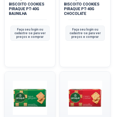
BISCOITO COOKIES
BISCOITO COOKIES
PIRAQUE PT-40G
PIRAQUE PT-40G
BAUNILHA
CHOCOLATE
Faça seu login ou
Faça seu login ou
cadastre-se para ver
cadastre-se para ver
preços e comprar
preços e comprar