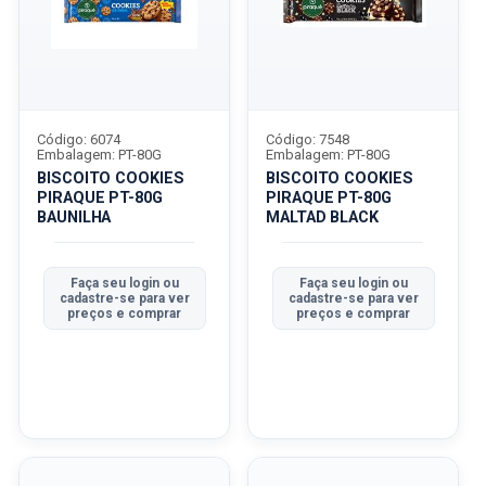
Código: 6074
Código: 7548
Embalagem: PT-80G
Embalagem: PT-80G
BISCOITO COOKIES
BISCOITO COOKIES
PIRAQUE PT-80G
PIRAQUE PT-80G
BAUNILHA
MALTAD BLACK
Faça seu login ou
Faça seu login ou
cadastre-se para ver
cadastre-se para ver
preços e comprar
preços e comprar