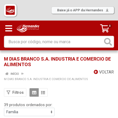
Baixe já o APP da Hernandes
0
M DIAS BRANCO S.A. INDUSTRIA E COMERCIO DE
ALIMENTOS
VOLTAR
INÍCIO
M DIAS BRANCO S.A. INDUSTRIA E COMERCIO DE ALIMENTOS
Filtros
39 produtos ordenados por: