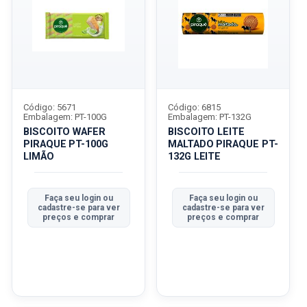
Código: 5671
Código: 6815
Embalagem: PT-100G
Embalagem: PT-132G
BISCOITO WAFER
BISCOITO LEITE
PIRAQUE PT-100G
MALTADO PIRAQUE PT-
LIMÃO
132G LEITE
Faça seu login ou
Faça seu login ou
cadastre-se para ver
cadastre-se para ver
preços e comprar
preços e comprar