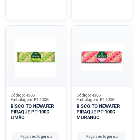
Código: 4386
Código: 4385
Embalagem: PT-100G
Embalagem: PT-100G
BISCOITO NEWAFER
BISCOITO NEWAFER
PIRAQUE PT-100G
PIRAQUE PT-100G
LIMÃO
MORANGO
Faça seu login ou
Faça seu login ou