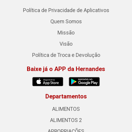
Política de Privacidade de Aplicativos
Quem Somos
Missão
Visão
Política de Troca e Devolução
Baixe já o APP da Hernandes
Departamentos
ALIMENTOS
ALIMENTOS 2
APROPRIAÇÕES