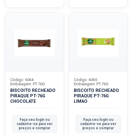
Código: 6064
Código: 6065
Embalagem: PT-76G
Embalagem: PT-76G
BISCOITO RECHEADO
BISCOITO RECHEADO
PIRAQUE PT-76G
PIRAQUE PT-76G
CHOCOLATE
LIMAO
Faça seu login ou
Faça seu login ou
cadastre-se para ver
cadastre-se para ver
preços e comprar
preços e comprar