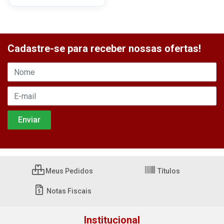
Cadastre-se para receber nossas ofertas!
Meus Pedidos
Títulos
Notas Fiscais
Institucional