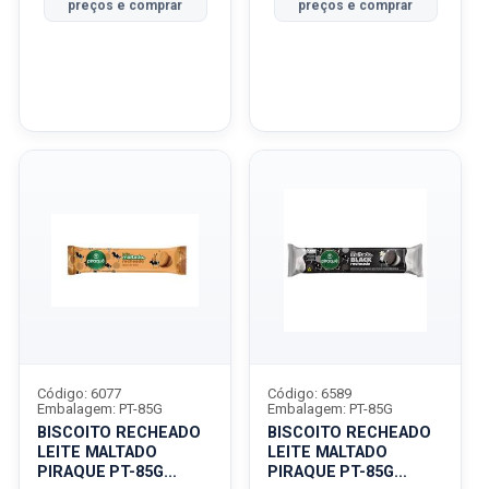
preços e comprar
preços e comprar
Código: 6077
Código: 6589
Embalagem: PT-85G
Embalagem: PT-85G
BISCOITO RECHEADO
BISCOITO RECHEADO
LEITE MALTADO
LEITE MALTADO
PIRAQUE PT-85G
PIRAQUE PT-85G