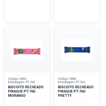
Código: 6063
Código: 6066
Embalagem: PT-76G
Embalagem: PT-76G
BISCOITO RECHEADO
BISCOITO RECHEADO
PIRAQUE PT-76G
PIRAQUE PT-76G
MORANGO
PRETTY