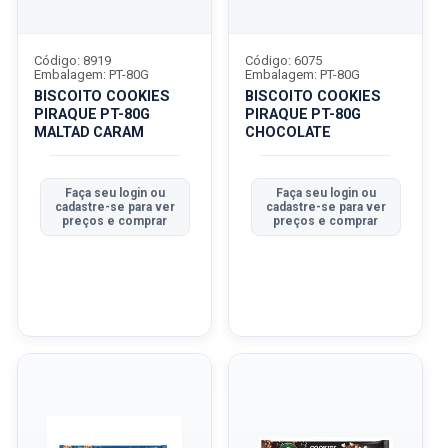
Código: 8919
Código: 6075
Embalagem: PT-80G
Embalagem: PT-80G
BISCOITO COOKIES
BISCOITO COOKIES
PIRAQUE PT-80G
PIRAQUE PT-80G
MALTAD CARAM
CHOCOLATE
Faça seu login ou
Faça seu login ou
cadastre-se para ver
cadastre-se para ver
preços e comprar
preços e comprar