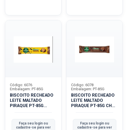
Código: 6076
Código: 6078
Embalagem: PT-85G
Embalagem: PT-85G
BISCOITO RECHEADO
BISCOITO RECHEADO
LEITE MALTADO
LEITE MALTADO
PIRAQUE PT-85G
PIRAQUE PT-85G CHOC
CHOCOLATE
M
Faça seu login ou
Faça seu login ou
cadastre-se para ver
cadastre-se para ver