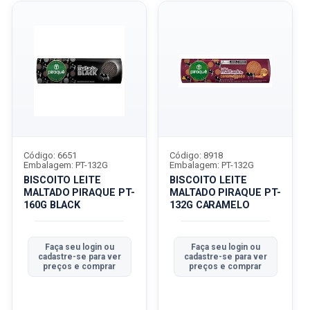
Código: 6651
Código: 8918
Embalagem: PT-132G
Embalagem: PT-132G
BISCOITO LEITE
BISCOITO LEITE
MALTADO PIRAQUE PT-
MALTADO PIRAQUE PT-
160G BLACK
132G CARAMELO
Faça seu login ou
Faça seu login ou
cadastre-se para ver
cadastre-se para ver
preços e comprar
preços e comprar