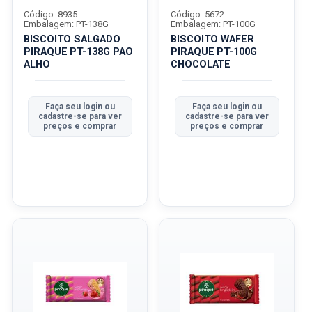
Código: 8935
Código: 5672
Embalagem: PT-138G
Embalagem: PT-100G
BISCOITO SALGADO
BISCOITO WAFER
PIRAQUE PT-138G PAO
PIRAQUE PT-100G
ALHO
CHOCOLATE
Faça seu login ou
Faça seu login ou
cadastre-se para ver
cadastre-se para ver
preços e comprar
preços e comprar