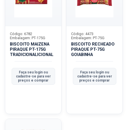
Código: 6782
Código: 4473
Embalagem: PT-175G
Embalagem: PT-75G
BISCOITO MAIZENA
BISCOITO RECHEADO
PIRAQUE PT-175G
PIRAQUE PT-75G
TRADICIONALICIONAL
GOIABINHA
Faça seu login ou
Faça seu login ou
cadastre-se para ver
cadastre-se para ver
preços e comprar
preços e comprar