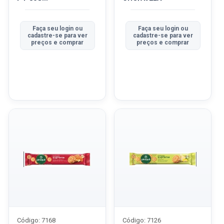
CHEESECAKE/FRUTAS
V...
Faça seu login ou
Faça seu login ou
cadastre-se para ver
cadastre-se para ver
preços e comprar
preços e comprar
Código: 7168
Código: 7126