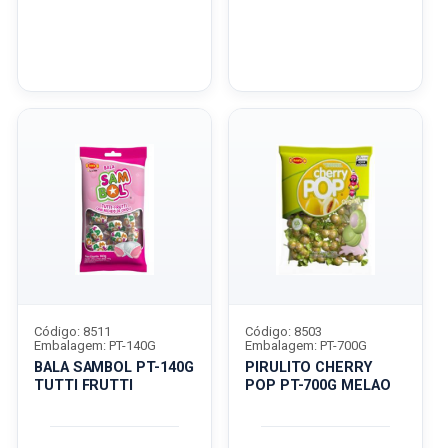
Código: 8511
Código: 8503
Embalagem: PT-140G
Embalagem: PT-700G
BALA SAMBOL PT-140G
PIRULITO CHERRY
TUTTI FRUTTI
POP PT-700G MELAO