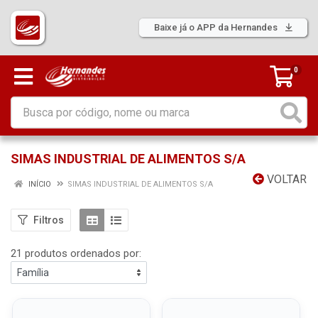
Baixe já o APP da Hernandes
0
SIMAS INDUSTRIAL DE ALIMENTOS S/A
VOLTAR
INÍCIO
SIMAS INDUSTRIAL DE ALIMENTOS S/A
Filtros
21 produtos ordenados por: