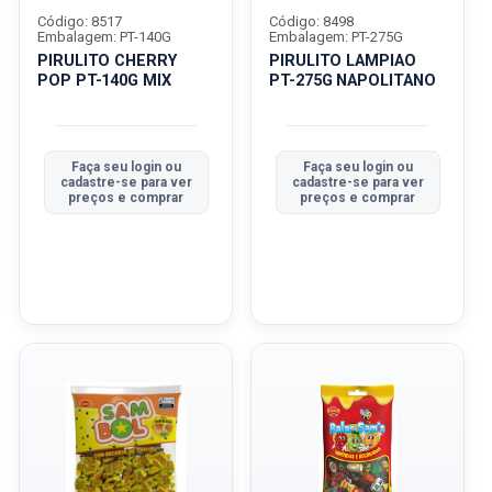
Código: 8517
Código: 8498
Embalagem: PT-140G
Embalagem: PT-275G
PIRULITO CHERRY
PIRULITO LAMPIAO
POP PT-140G MIX
PT-275G NAPOLITANO
Faça seu login ou
Faça seu login ou
cadastre-se para ver
cadastre-se para ver
preços e comprar
preços e comprar