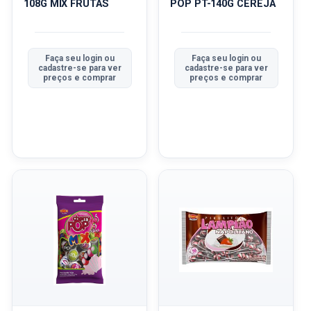
108G MIX FRUTAS
POP PT-140G CEREJA
Faça seu login ou
Faça seu login ou
cadastre-se para ver
cadastre-se para ver
preços e comprar
preços e comprar