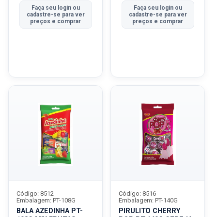
Faça seu login ou
Faça seu login ou
cadastre-se para ver
cadastre-se para ver
preços e comprar
preços e comprar
Código: 8512
Código: 8516
Embalagem: PT-108G
Embalagem: PT-140G
BALA AZEDINHA PT-
PIRULITO CHERRY