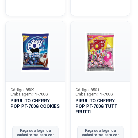
Código: 8509
Código: 8501
Embalagem: PT-700G
Embalagem: PT-700G
PIRULITO CHERRY
PIRULITO CHERRY
POP PT-700G COOKIES
POP PT-700G TUTTI
FRUTTI
Faça seu login ou
Faça seu login ou
cadastre-se para ver
cadastre-se para ver