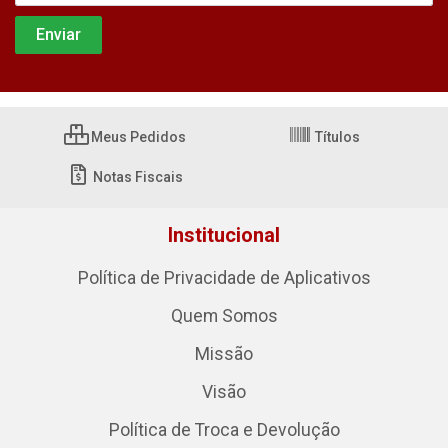
Meus Pedidos
Títulos
Notas Fiscais
Institucional
Política de Privacidade de Aplicativos
Quem Somos
Missão
Visão
Política de Troca e Devolução