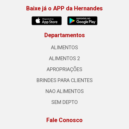
Baixe já o APP da Hernandes
Departamentos
ALIMENTOS
ALIMENTOS 2
APROPRIAÇÕES
BRINDES PARA CLIENTES
NAO ALIMENTOS
SEM DEPTO
Fale Conosco