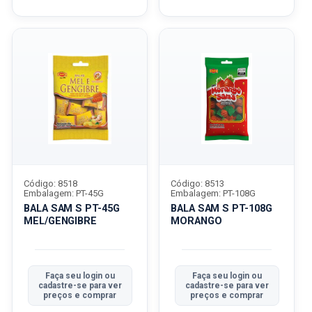
Código: 8518
Código: 8513
Embalagem: PT-45G
Embalagem: PT-108G
BALA SAM S PT-45G
BALA SAM S PT-108G
MEL/GENGIBRE
MORANGO
Faça seu login ou
Faça seu login ou
cadastre-se para ver
cadastre-se para ver
preços e comprar
preços e comprar