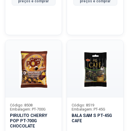
preços e comprar
preços e comprar
Código: 8508
Código: 8519
Embalagem: PT-700G
Embalagem: PT-45G
PIRULITO CHERRY
BALA SAM S PT-45G
POP PT-700G
CAFE
CHOCOLATE