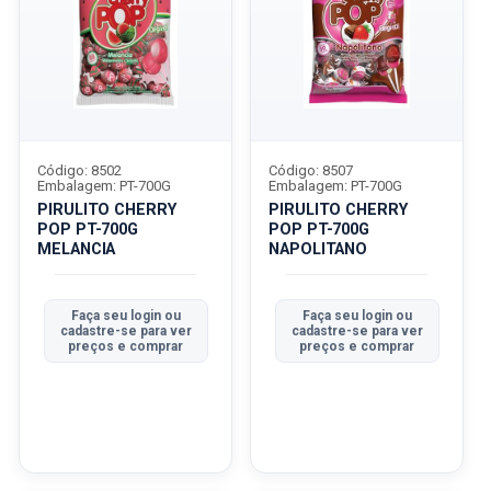
Código: 8502
Código: 8507
Embalagem: PT-700G
Embalagem: PT-700G
PIRULITO CHERRY
PIRULITO CHERRY
POP PT-700G
POP PT-700G
MELANCIA
NAPOLITANO
Faça seu login ou
Faça seu login ou
cadastre-se para ver
cadastre-se para ver
preços e comprar
preços e comprar