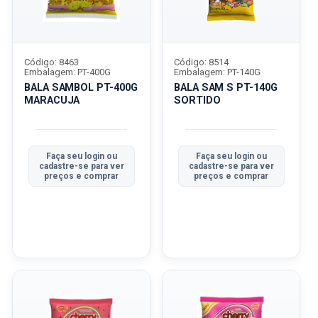
Código: 8463
Código: 8514
Embalagem: PT-400G
Embalagem: PT-140G
BALA SAMBOL PT-400G
BALA SAM S PT-140G
MARACUJA
SORTIDO
Faça seu login ou
Faça seu login ou
cadastre-se para ver
cadastre-se para ver
preços e comprar
preços e comprar