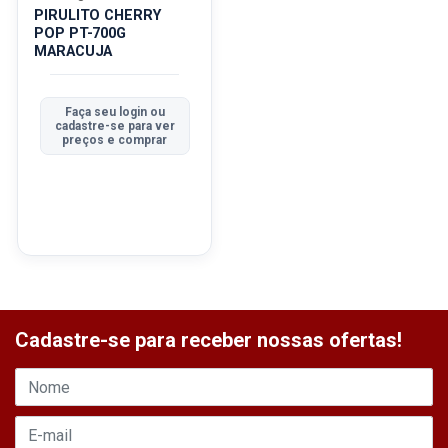
PIRULITO CHERRY
POP PT-700G
MARACUJA
Faça seu login ou
cadastre-se para ver
preços e comprar
Cadastre-se para receber nossas ofertas!