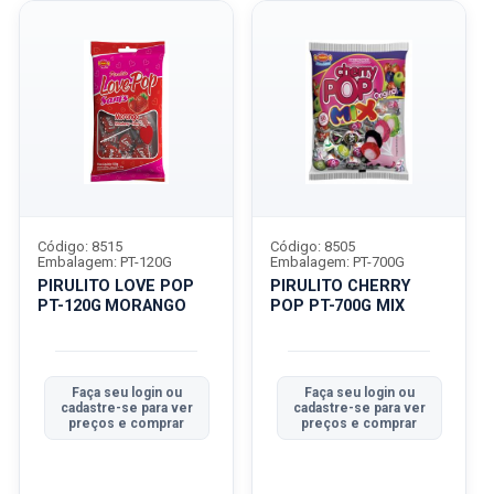
Código: 8515
Código: 8505
Embalagem: PT-120G
Embalagem: PT-700G
PIRULITO LOVE POP
PIRULITO CHERRY
PT-120G MORANGO
POP PT-700G MIX
Faça seu login ou
Faça seu login ou
cadastre-se para ver
cadastre-se para ver
preços e comprar
preços e comprar