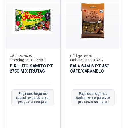
Código: 8495
Código: 8520
Embalagem: PT-275G
Embalagem: PT-45G
PIRULITO SAMITO PT-
BALA SAM S PT-45G
275G MIX FRUTAS
CAFE/CARAMELO
Faça seu login ou
Faça seu login ou
cadastre-se para ver
cadastre-se para ver
preços e comprar
preços e comprar