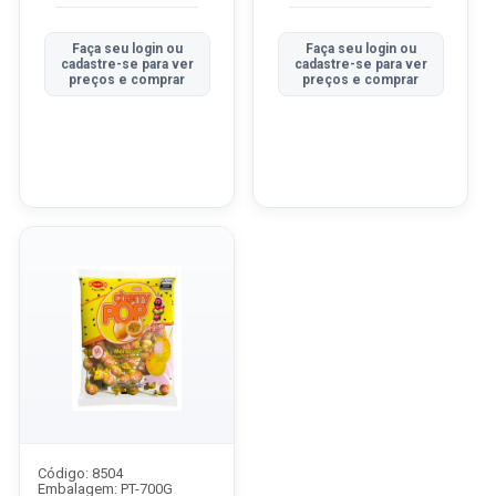
Faça seu login ou
Faça seu login ou
cadastre-se para ver
cadastre-se para ver
preços e comprar
preços e comprar
Código: 8504
Embalagem: PT-700G