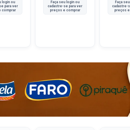
 login ou
Faça seu login ou
Faça seu
se para ver
cadastre-se para ver
cadastre-s
e comprar
preços e comprar
preços e