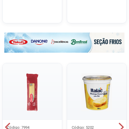
Código: 7994
Código: 5202