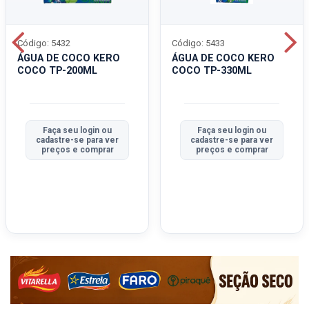
Código: 5432
Código: 5433
ÁGUA DE COCO KERO
ÁGUA DE COCO KERO
COCO TP-200ML
COCO TP-330ML
Faça seu login ou
Faça seu login ou
cadastre-se para ver
cadastre-se para ver
preços e comprar
preços e comprar