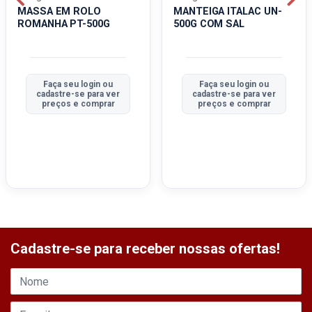
MASSA EM ROLO
MANTEIGA ITALAC UN-
ROMANHA PT-500G
500G COM SAL
Faça seu login ou
Faça seu login ou
cadastre-se para ver
cadastre-se para ver
preços e comprar
preços e comprar
Cadastre-se para receber nossas ofertas!