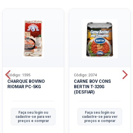
Código: 1595
Código: 2074
CHARQUE BOVINO
CARNE BOV CONS
RIOMAR PC-5KG
BERTIN T-320G
(DESFIAR)
Faça seu login ou
Faça seu login ou
cadastre-se para ver
cadastre-se para ver
preços e comprar
preços e comprar