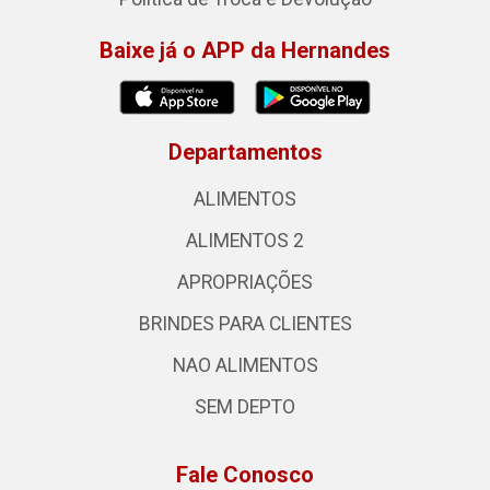
Baixe já o APP da Hernandes
Departamentos
ALIMENTOS
ALIMENTOS 2
APROPRIAÇÕES
BRINDES PARA CLIENTES
NAO ALIMENTOS
SEM DEPTO
Fale Conosco