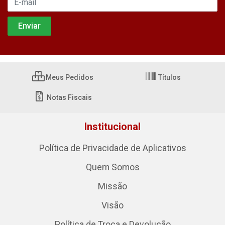
Meus Pedidos
Títulos
Notas Fiscais
Institucional
Política de Privacidade de Aplicativos
Quem Somos
Missão
Visão
Política de Troca e Devolução