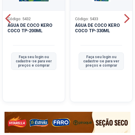
Código: 5432
Código: 5433
ÁGUA DE COCO KERO
ÁGUA DE COCO KERO
COCO TP-200ML
COCO TP-330ML
Faça seu login ou
Faça seu login ou
cadastre-se para ver
cadastre-se para ver
preços e comprar
preços e comprar