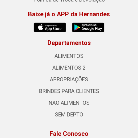
Baixe já o APP da Hernandes
Departamentos
ALIMENTOS
ALIMENTOS 2
APROPRIAÇÕES
BRINDES PARA CLIENTES
NAO ALIMENTOS
SEM DEPTO
Fale Conosco