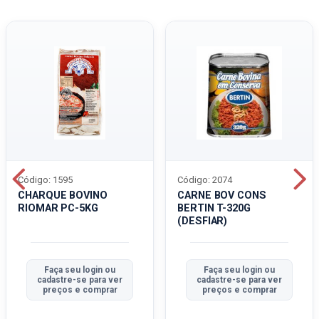
Código: 1595
Código: 2074
CHARQUE BOVINO
CARNE BOV CONS
RIOMAR PC-5KG
BERTIN T-320G
(DESFIAR)
Faça seu login ou
Faça seu login ou
cadastre-se para ver
cadastre-se para ver
preços e comprar
preços e comprar