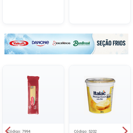
Código: 7994
Código: 5202