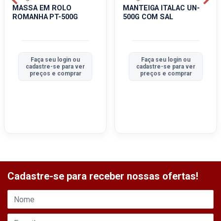
MASSA EM ROLO
MANTEIGA ITALAC UN-
ROMANHA PT-500G
500G COM SAL
Faça seu login ou
Faça seu login ou
cadastre-se para ver
cadastre-se para ver
preços e comprar
preços e comprar
Cadastre-se para receber nossas ofertas!