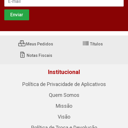
Meus Pedidos
Títulos
Notas Fiscais
Institucional
Política de Privacidade de Aplicativos
Quem Somos
Missão
Visão
Política de Troca e Devolução