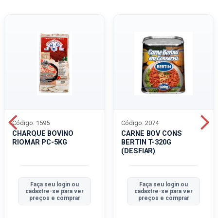
Código: 1595
Código: 2074
CHARQUE BOVINO
CARNE BOV CONS
RIOMAR PC-5KG
BERTIN T-320G
(DESFIAR)
Faça seu login ou
Faça seu login ou
cadastre-se para ver
cadastre-se para ver
preços e comprar
preços e comprar