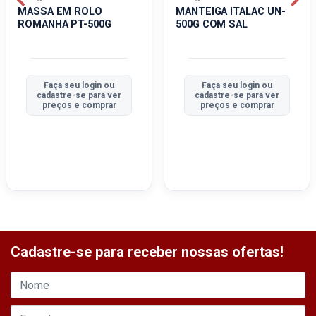
MASSA EM ROLO
MANTEIGA ITALAC UN-
ROMANHA PT-500G
500G COM SAL
Faça seu login ou
Faça seu login ou
cadastre-se para ver
cadastre-se para ver
preços e comprar
preços e comprar
Cadastre-se para receber nossas ofertas!