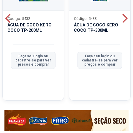
Código: 5432
Código: 5433
ÁGUA DE COCO KERO
ÁGUA DE COCO KERO
COCO TP-200ML
COCO TP-330ML
Faça seu login ou
Faça seu login ou
cadastre-se para ver
cadastre-se para ver
preços e comprar
preços e comprar