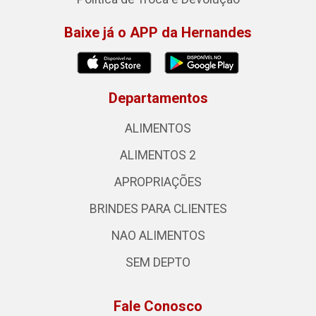
Baixe já o APP da Hernandes
Departamentos
ALIMENTOS
ALIMENTOS 2
APROPRIAÇÕES
BRINDES PARA CLIENTES
NAO ALIMENTOS
SEM DEPTO
Fale Conosco