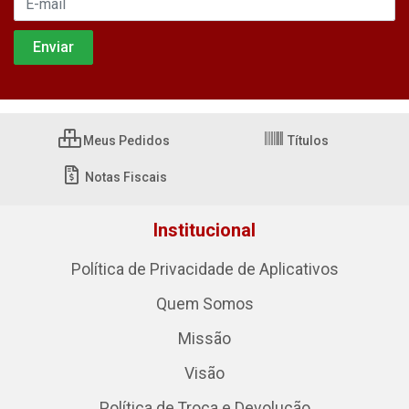
Meus Pedidos
Títulos
Notas Fiscais
Institucional
Política de Privacidade de Aplicativos
Quem Somos
Missão
Visão
Política de Troca e Devolução