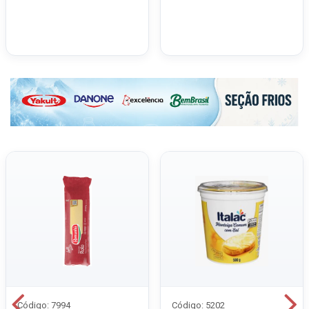
Código: 7994
Código: 5202