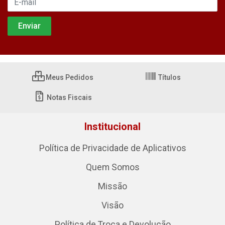
Meus Pedidos
Títulos
Notas Fiscais
Institucional
Política de Privacidade de Aplicativos
Quem Somos
Missão
Visão
Política de Troca e Devolução