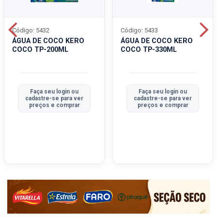
Código: 5432
Código: 5433
ÁGUA DE COCO KERO
ÁGUA DE COCO KERO
COCO TP-200ML
COCO TP-330ML
Faça seu login ou
Faça seu login ou
cadastre-se para ver
cadastre-se para ver
preços e comprar
preços e comprar