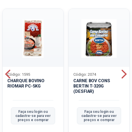
Código: 1595
Código: 2074
CHARQUE BOVINO
CARNE BOV CONS
RIOMAR PC-5KG
BERTIN T-320G
(DESFIAR)
Faça seu login ou
Faça seu login ou
cadastre-se para ver
cadastre-se para ver
preços e comprar
preços e comprar