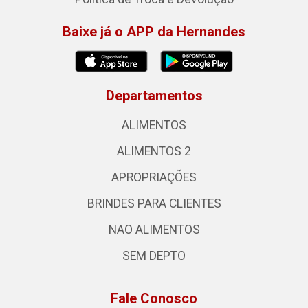
Baixe já o APP da Hernandes
Departamentos
ALIMENTOS
ALIMENTOS 2
APROPRIAÇÕES
BRINDES PARA CLIENTES
NAO ALIMENTOS
SEM DEPTO
Fale Conosco