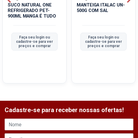
SUCO NATURAL ONE
MANTEIGA ITALAC UN-
REFRIGERADO PET-
500G COM SAL
900ML MANGA É TUDO
Faça seu login ou
Faça seu login ou
cadastre-se para ver
cadastre-se para ver
preços e comprar
preços e comprar
Cadastre-se para receber nossas ofertas!