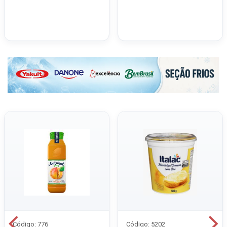
Código: 776
Código: 5202