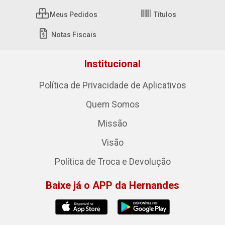
Meus Pedidos
Títulos
Notas Fiscais
Institucional
Política de Privacidade de Aplicativos
Quem Somos
Missão
Visão
Política de Troca e Devolução
Baixe já o APP da Hernandes