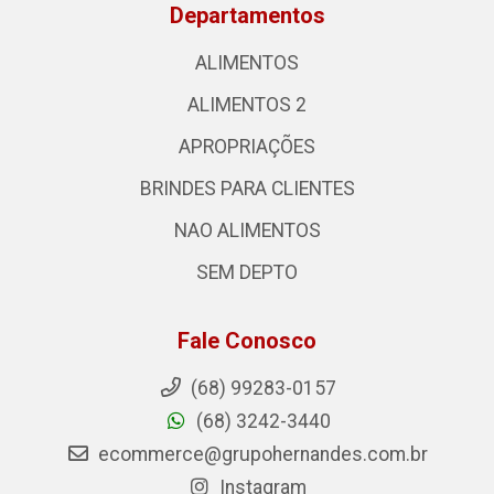
Departamentos
ALIMENTOS
ALIMENTOS 2
APROPRIAÇÕES
BRINDES PARA CLIENTES
NAO ALIMENTOS
SEM DEPTO
Fale Conosco
(68) 99283-0157
(68) 3242-3440
ecommerce@grupohernandes.com.br
Instagram