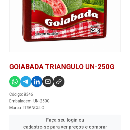
GOIABADA TRIANGULO UN-250G
Código: 8346
Embalagem: UN-250G
Marca:
TRIANGULO
Faça seu login ou
cadastre-se para ver preços e comprar