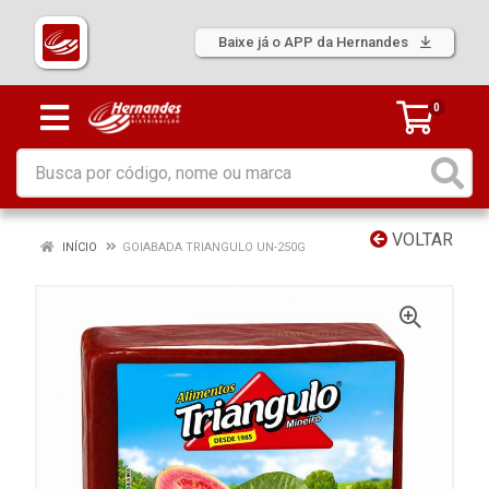
Baixe já o APP da Hernandes
0
VOLTAR
INÍCIO
GOIABADA TRIANGULO UN-250G