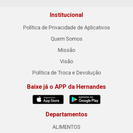
Institucional
Política de Privacidade de Aplicativos
Quem Somos
Missão
Visão
Política de Troca e Devolução
Baixe já o APP da Hernandes
Departamentos
ALIMENTOS