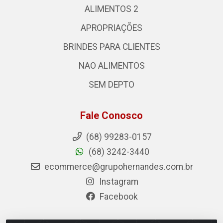
ALIMENTOS 2
APROPRIAÇÕES
BRINDES PARA CLIENTES
NAO ALIMENTOS
SEM DEPTO
Fale Conosco
(68) 99283-0157
(68) 3242-3440
ecommerce@grupohernandes.com.br
Instagram
Facebook