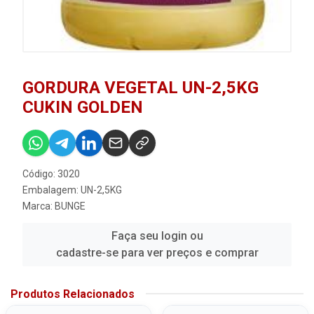
GORDURA VEGETAL UN-2,5KG
CUKIN GOLDEN
Código: 3020
Embalagem: UN-2,5KG
Marca:
BUNGE
Faça seu login ou
cadastre-se para ver preços e comprar
Produtos Relacionados