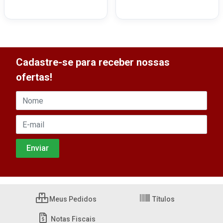
Cadastre-se para receber nossas
ofertas!
Meus Pedidos
Títulos
Notas Fiscais