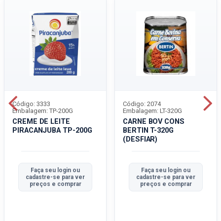
Código: 3333
Código: 2074
Embalagem: TP-200G
Embalagem: LT-320G
CREME DE LEITE
CARNE BOV CONS
PIRACANJUBA TP-200G
BERTIN T-320G
(DESFIAR)
Faça seu login ou
Faça seu login ou
cadastre-se para ver
cadastre-se para ver
preços e comprar
preços e comprar