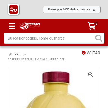
Baixe já o APP da Hernandes
0
VOLTAR
INÍCIO
GORDURA VEGETAL UN-2,5KG CUKIN GOLDEN