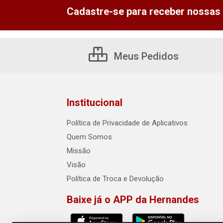
Cadastre-se para receber nossas 
Meus Pedidos
Institucional
Política de Privacidade de Aplicativos
Quem Somos
Missão
Visão
Política de Troca e Devolução
Baixe já o APP da Hernandes