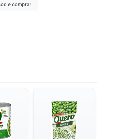
ços e comprar