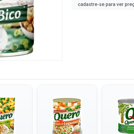
cadastre-se para ver pre