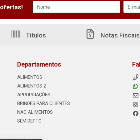
ofertas!
Títulos
Notas Fiscais
Departamentos
Fa
ALIMENTOS
ALIMENTOS 2
APROPRIAÇÕES
BRINDES PARA CLIENTES
NAO ALIMENTOS
SEM DEPTO