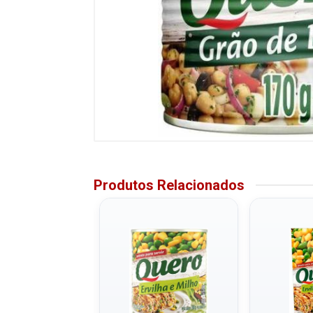
Produtos Relacionados