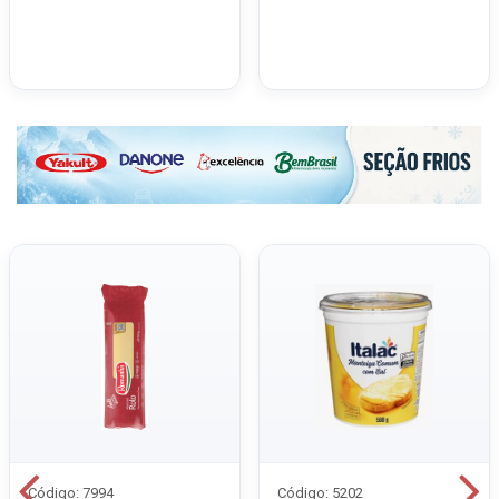
Código: 7994
Código: 5202