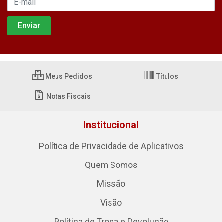
Meus Pedidos
Títulos
Notas Fiscais
Institucional
Política de Privacidade de Aplicativos
Quem Somos
Missão
Visão
Política de Troca e Devolução