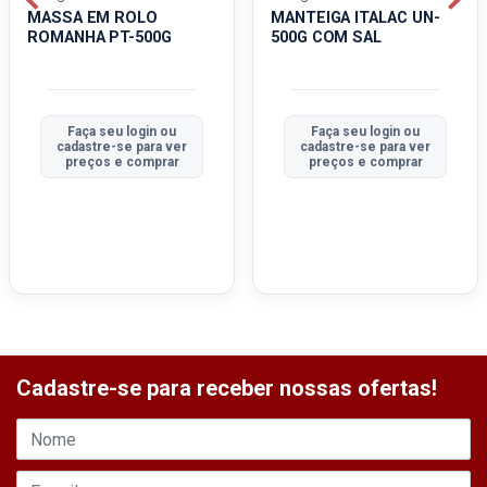
MASSA EM ROLO
MANTEIGA ITALAC UN-
ROMANHA PT-500G
500G COM SAL
Faça seu login ou
Faça seu login ou
cadastre-se para ver
cadastre-se para ver
preços e comprar
preços e comprar
Cadastre-se para receber nossas ofertas!