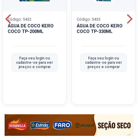
Código: 5432
Código: 5433
ÁGUA DE COCO KERO
ÁGUA DE COCO KERO
COCO TP-200ML
COCO TP-330ML
Faça seu login ou
Faça seu login ou
cadastre-se para ver
cadastre-se para ver
preços e comprar
preços e comprar