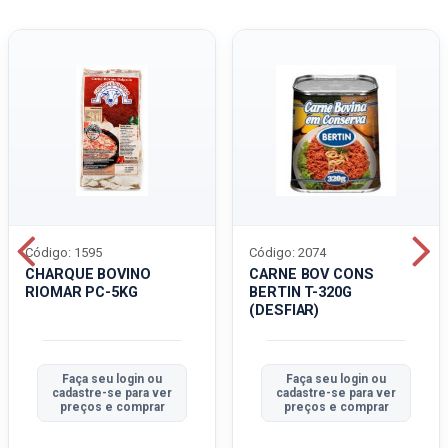
Código: 1595
Código: 2074
CHARQUE BOVINO
CARNE BOV CONS
RIOMAR PC-5KG
BERTIN T-320G
(DESFIAR)
Faça seu login ou
Faça seu login ou
cadastre-se para ver
cadastre-se para ver
preços e comprar
preços e comprar