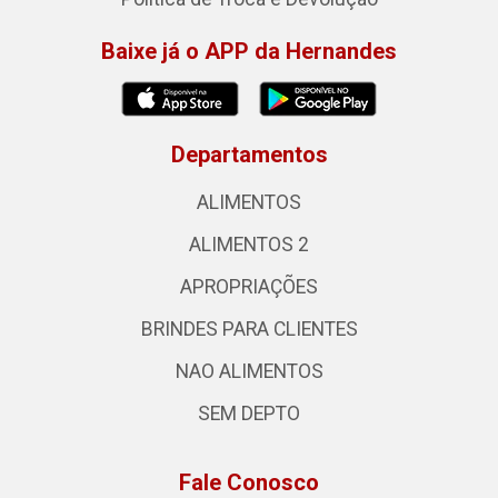
Baixe já o APP da Hernandes
Departamentos
ALIMENTOS
ALIMENTOS 2
APROPRIAÇÕES
BRINDES PARA CLIENTES
NAO ALIMENTOS
SEM DEPTO
Fale Conosco