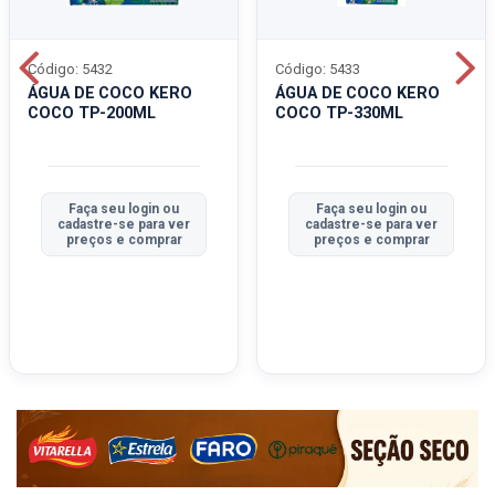
Código: 5432
Código: 5433
ÁGUA DE COCO KERO
ÁGUA DE COCO KERO
COCO TP-200ML
COCO TP-330ML
Faça seu login ou
Faça seu login ou
cadastre-se para ver
cadastre-se para ver
preços e comprar
preços e comprar