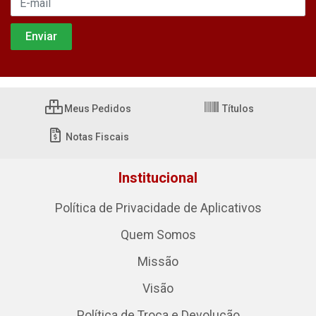
Meus Pedidos
Títulos
Notas Fiscais
Institucional
Política de Privacidade de Aplicativos
Quem Somos
Missão
Visão
Política de Troca e Devolução