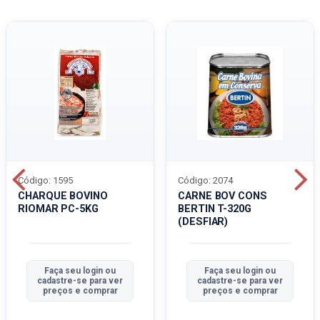
Código: 1595
Código: 2074
CHARQUE BOVINO
CARNE BOV CONS
RIOMAR PC-5KG
BERTIN T-320G
(DESFIAR)
Faça seu login ou
Faça seu login ou
cadastre-se para ver
cadastre-se para ver
preços e comprar
preços e comprar