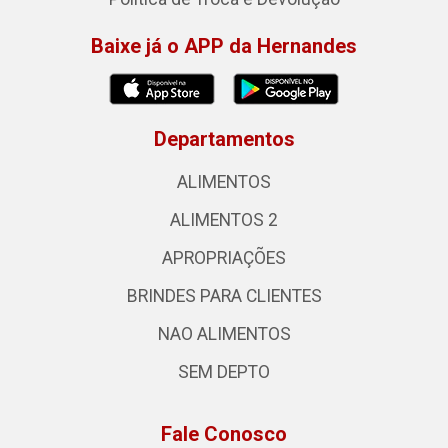
Baixe já o APP da Hernandes
Departamentos
ALIMENTOS
ALIMENTOS 2
APROPRIAÇÕES
BRINDES PARA CLIENTES
NAO ALIMENTOS
SEM DEPTO
Fale Conosco