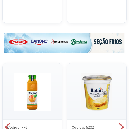
Código: 776
Código: 5202