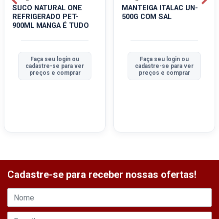
SUCO NATURAL ONE
MANTEIGA ITALAC UN-
REFRIGERADO PET-
500G COM SAL
900ML MANGA É TUDO
Faça seu login ou
Faça seu login ou
cadastre-se para ver
cadastre-se para ver
preços e comprar
preços e comprar
Cadastre-se para receber nossas ofertas!