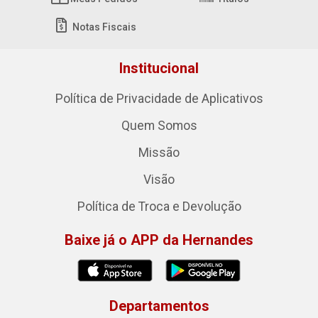
Notas Fiscais
Institucional
Política de Privacidade de Aplicativos
Quem Somos
Missão
Visão
Política de Troca e Devolução
Baixe já o APP da Hernandes
Departamentos