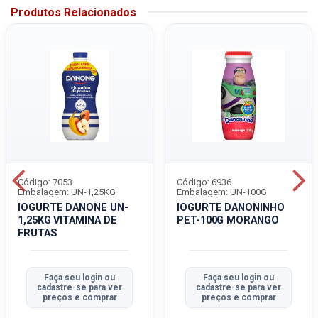
Produtos Relacionados
Código: 7053
Código: 6936
Embalagem: UN-1,25KG
Embalagem: UN-100G
IOGURTE DANONE UN-
IOGURTE DANONINHO
1,25KG VITAMINA DE
PET-100G MORANGO
FRUTAS
Faça seu login ou
Faça seu login ou
cadastre-se para ver
cadastre-se para ver
preços e comprar
preços e comprar