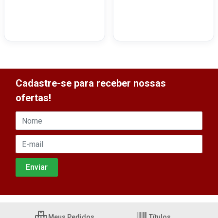
Cadastre-se para receber nossas
ofertas!
Meus Pedidos
Títulos