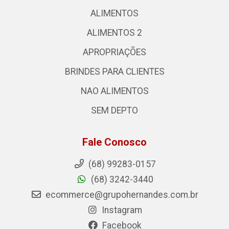
ALIMENTOS
ALIMENTOS 2
APROPRIAÇÕES
BRINDES PARA CLIENTES
NAO ALIMENTOS
SEM DEPTO
Fale Conosco
(68) 99283-0157
(68) 3242-3440
ecommerce@grupohernandes.com.br
Instagram
Facebook