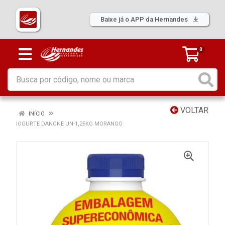
Baixe já o APP da Hernandes
0
VOLTAR
INÍCIO
IOGURTE DANONE UN-1,25KG MORANGO