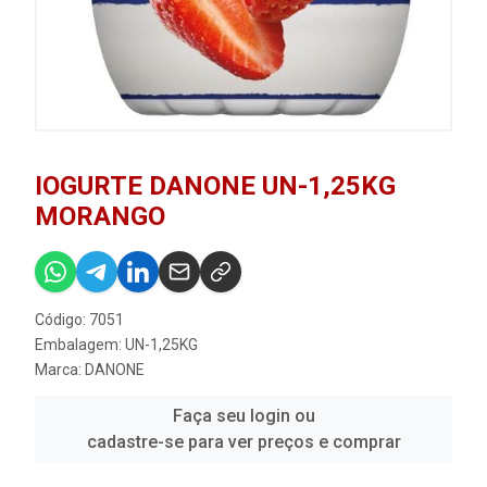
IOGURTE DANONE UN-1,25KG
MORANGO
Código: 7051
Embalagem: UN-1,25KG
Marca:
DANONE
Faça seu login ou
cadastre-se para ver preços e comprar