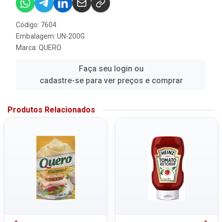
Código: 7604
Embalagem: UN-200G
Marca:
QUERO
Faça seu login ou
cadastre-se para ver preços e comprar
Produtos Relacionados