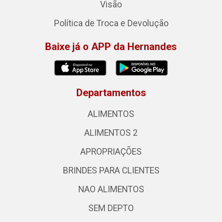
Visão
Política de Troca e Devolução
Baixe já o APP da Hernandes
Departamentos
ALIMENTOS
ALIMENTOS 2
APROPRIAÇÕES
BRINDES PARA CLIENTES
NAO ALIMENTOS
SEM DEPTO