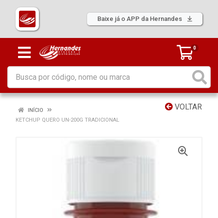
Baixe já o APP da Hernandes
0
VOLTAR
INÍCIO
KETCHUP QUERO UN-200G TRADICIONAL