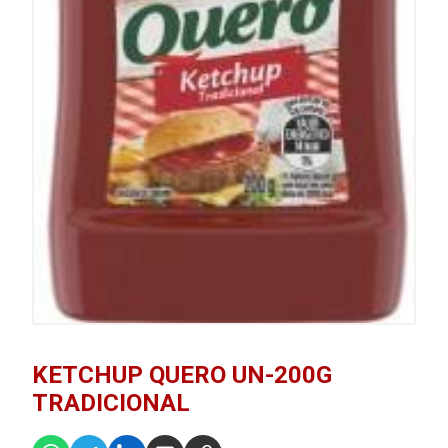
KETCHUP QUERO UN-200G
TRADICIONAL