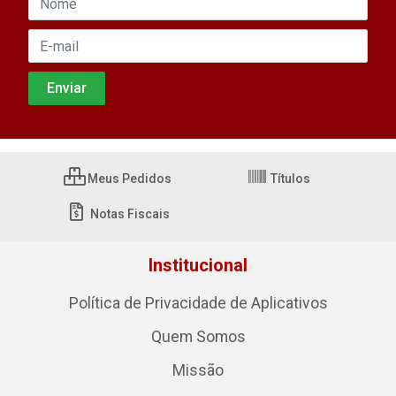
Meus Pedidos
Títulos
Notas Fiscais
Institucional
Política de Privacidade de Aplicativos
Quem Somos
Missão