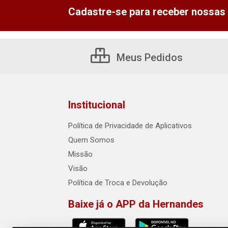
Cadastre-se para receber nossas 
Meus Pedidos
Institucional
Política de Privacidade de Aplicativos
Quem Somos
Missão
Visão
Política de Troca e Devolução
Baixe já o APP da Hernandes