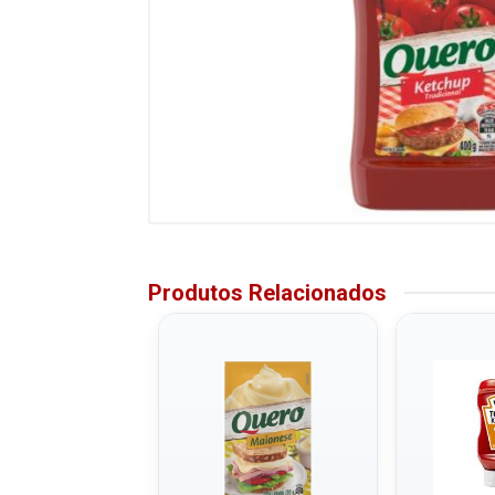
Produtos Relacionados