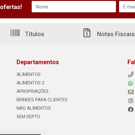
ofertas!
Títulos
Notas Fiscais
Departamentos
Fa
ALIMENTOS
ALIMENTOS 2
APROPRIAÇÕES
BRINDES PARA CLIENTES
NAO ALIMENTOS
SEM DEPTO