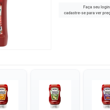
Faça seu login
cadastre-se para ver pre