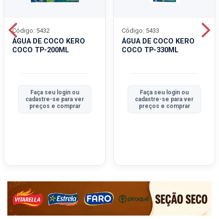
Código: 5432
Código: 5433
ÁGUA DE COCO KERO
ÁGUA DE COCO KERO
COCO TP-200ML
COCO TP-330ML
Faça seu login ou
Faça seu login ou
cadastre-se para ver
cadastre-se para ver
preços e comprar
preços e comprar