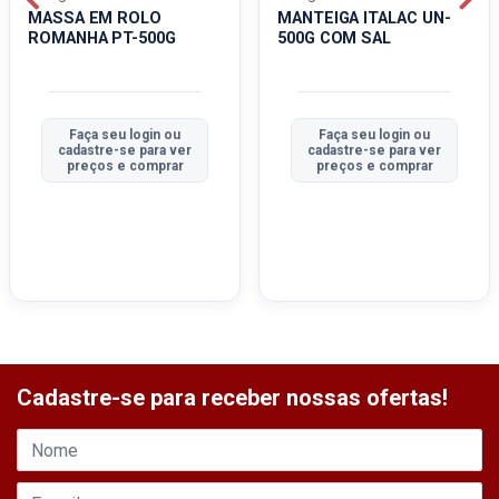
MASSA EM ROLO
MANTEIGA ITALAC UN-
ROMANHA PT-500G
500G COM SAL
Faça seu login ou
Faça seu login ou
cadastre-se para ver
cadastre-se para ver
preços e comprar
preços e comprar
Cadastre-se para receber nossas ofertas!