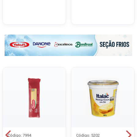
Código: 7994
Código: 5202