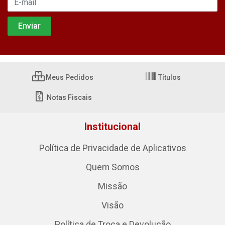
Meus Pedidos
Títulos
Notas Fiscais
Institucional
Política de Privacidade de Aplicativos
Quem Somos
Missão
Visão
Política de Troca e Devolução