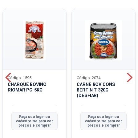
Código: 1595
Código: 2074
CHARQUE BOVINO
CARNE BOV CONS
RIOMAR PC-5KG
BERTIN T-320G
(DESFIAR)
Faça seu login ou
Faça seu login ou
cadastre-se para ver
cadastre-se para ver
preços e comprar
preços e comprar