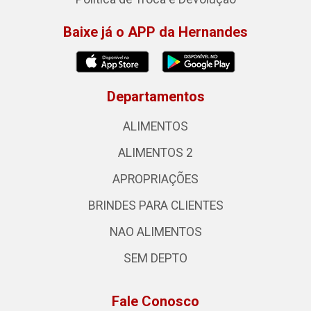
Baixe já o APP da Hernandes
Departamentos
ALIMENTOS
ALIMENTOS 2
APROPRIAÇÕES
BRINDES PARA CLIENTES
NAO ALIMENTOS
SEM DEPTO
Fale Conosco