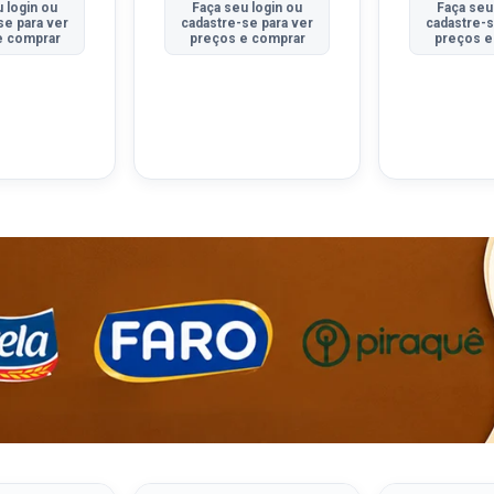
 login ou
Faça seu login ou
Faça seu
se para ver
cadastre-se para ver
cadastre-s
e comprar
preços e comprar
preços e