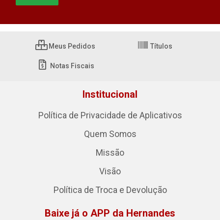
Meus Pedidos
Títulos
Notas Fiscais
Institucional
Política de Privacidade de Aplicativos
Quem Somos
Missão
Visão
Política de Troca e Devolução
Baixe já o APP da Hernandes