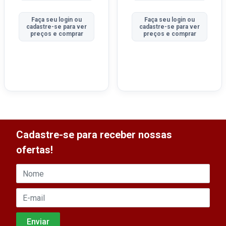
Faça seu login ou
Faça seu login ou
cadastre-se para ver
cadastre-se para ver
preços e comprar
preços e comprar
Cadastre-se para receber nossas
ofertas!