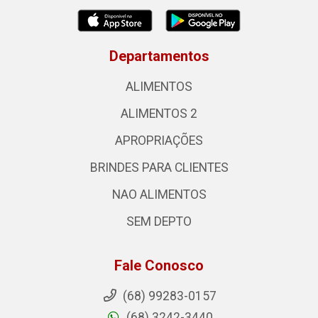
Departamentos
ALIMENTOS
ALIMENTOS 2
APROPRIAÇÕES
BRINDES PARA CLIENTES
NAO ALIMENTOS
SEM DEPTO
Fale Conosco
(68) 99283-0157
(68) 3242-3440