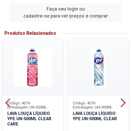
Faça seu login ou
cadastre-se para ver preços e comprar
Produtos Relacionados
Código: 4074
Código: 4076
Embalagem: UN-500ML
Embalagem: UN-500ML
LAVA LOUÇA LÍQUIDO
LAVA LOUÇA LÍQUIDO
YPE UN-500ML CLEAR
YPE UN-500ML CLEAR
CARE