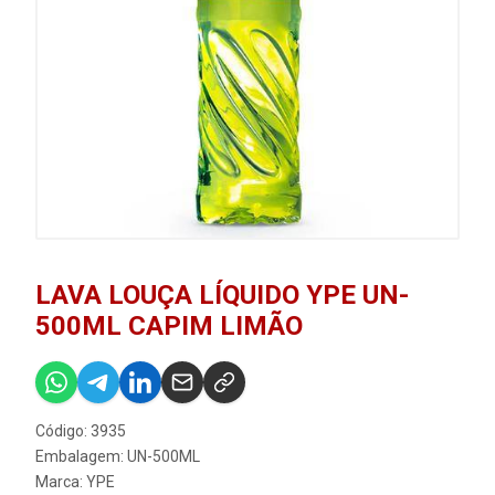
LAVA LOUÇA LÍQUIDO YPE UN-
500ML CAPIM LIMÃO
Código: 3935
Embalagem: UN-500ML
Marca:
YPE