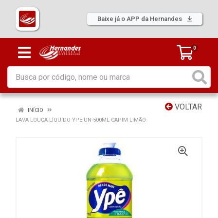
Baixe já o APP da Hernandes
0
VOLTAR
INÍCIO
LAVA LOUÇA LÍQUIDO YPE UN-500ML CAPIM LIMÃO