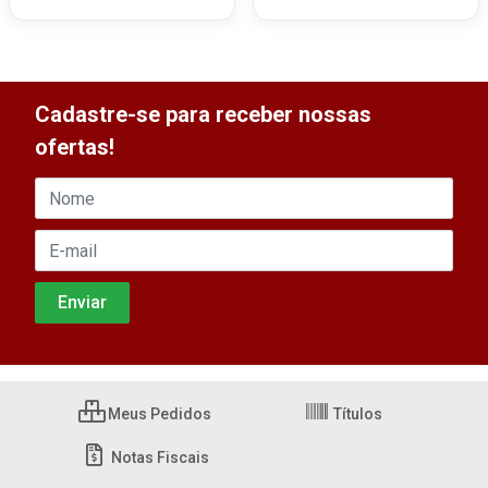
Cadastre-se para receber nossas
ofertas!
Meus Pedidos
Títulos
Notas Fiscais