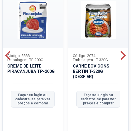
Código: 3333
Código: 2074
Embalagem: TP-200G
Embalagem: LT-320G
CREME DE LEITE
CARNE BOV CONS
PIRACANJUBA TP-200G
BERTIN T-320G
(DESFIAR)
Faça seu login ou
Faça seu login ou
cadastre-se para ver
cadastre-se para ver
preços e comprar
preços e comprar