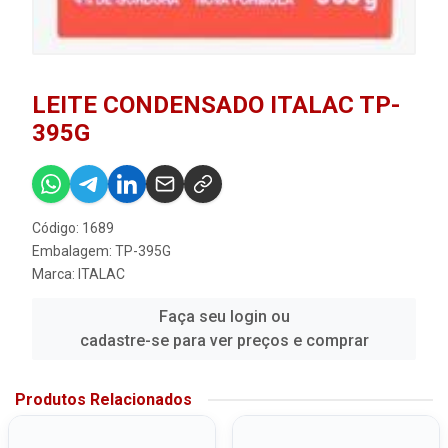
LEITE CONDENSADO ITALAC TP-
395G
Código: 1689
Embalagem: TP-395G
Marca:
ITALAC
Faça seu login ou
cadastre-se para ver preços e comprar
Produtos Relacionados