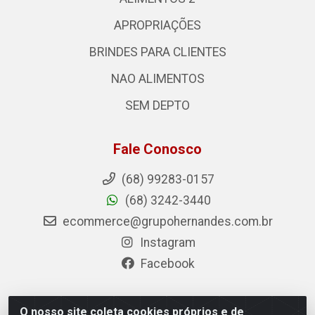
APROPRIAÇÕES
BRINDES PARA CLIENTES
NAO ALIMENTOS
SEM DEPTO
Fale Conosco
(68) 99283-0157
(68) 3242-3440
ecommerce@grupohernandes.com.br
Instagram
Facebook
O nosso site coleta cookies próprios e de