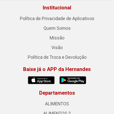
Institucional
Política de Privacidade de Aplicativos
Quem Somos
Missão
Visão
Política de Troca e Devolução
Baixe já o APP da Hernandes
Departamentos
ALIMENTOS
ALIMENTOS 2