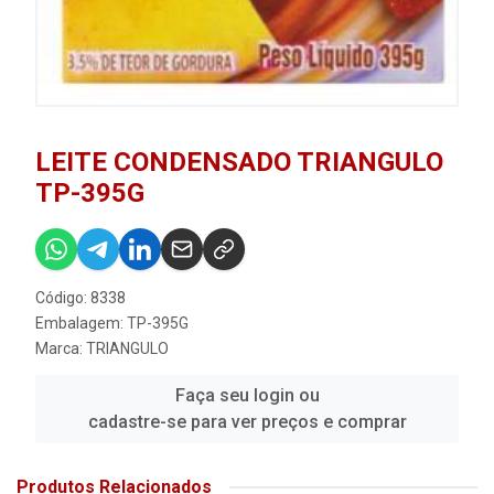
LEITE CONDENSADO TRIANGULO
TP-395G
Código: 8338
Embalagem: TP-395G
Marca:
TRIANGULO
Faça seu login ou
cadastre-se para ver preços e comprar
Produtos Relacionados