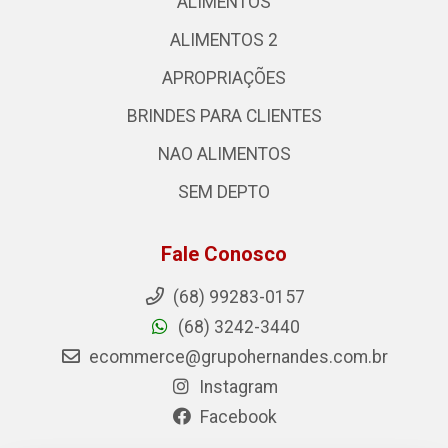
ALIMENTOS
ALIMENTOS 2
APROPRIAÇÕES
BRINDES PARA CLIENTES
NAO ALIMENTOS
SEM DEPTO
Fale Conosco
(68) 99283-0157
(68) 3242-3440
ecommerce@grupohernandes.com.br
Instagram
Facebook