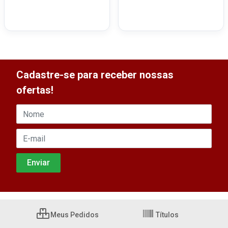
Cadastre-se para receber nossas
ofertas!
Meus Pedidos
Títulos