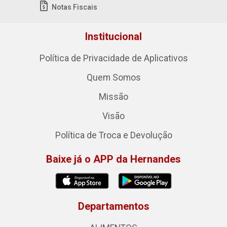
Notas Fiscais
Institucional
Política de Privacidade de Aplicativos
Quem Somos
Missão
Visão
Política de Troca e Devolução
Baixe já o APP da Hernandes
Departamentos