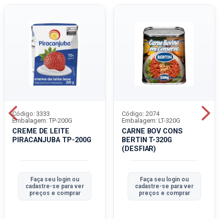
Código: 3333
Código: 2074
Embalagem: TP-200G
Embalagem: LT-320G
CREME DE LEITE
CARNE BOV CONS
PIRACANJUBA TP-200G
BERTIN T-320G
(DESFIAR)
Faça seu login ou
Faça seu login ou
cadastre-se para ver
cadastre-se para ver
preços e comprar
preços e comprar