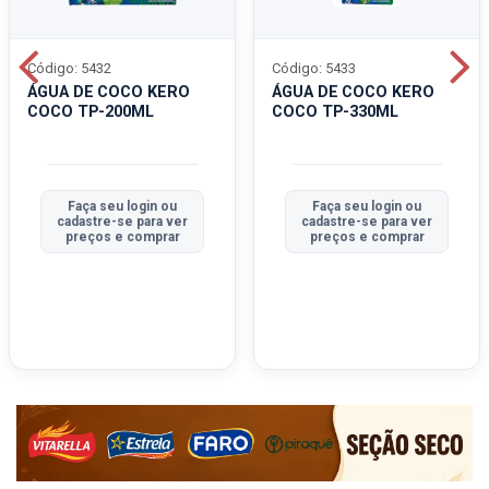
Código: 5432
Código: 5433
ÁGUA DE COCO KERO
ÁGUA DE COCO KERO
COCO TP-200ML
COCO TP-330ML
Faça seu login ou
Faça seu login ou
cadastre-se para ver
cadastre-se para ver
preços e comprar
preços e comprar