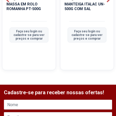
MASSA EM ROLO
MANTEIGA ITALAC UN-
ROMANHA PT-500G
500G COM SAL
Faça seu login ou
Faça seu login ou
cadastre-se para ver
cadastre-se para ver
preços e comprar
preços e comprar
Cadastre-se para receber nossas ofertas!