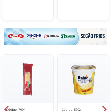
Código: 7994
Código: 5202