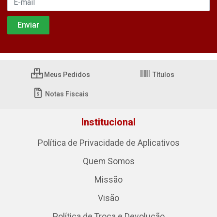
Meus Pedidos
Títulos
Notas Fiscais
Institucional
Política de Privacidade de Aplicativos
Quem Somos
Missão
Visão
Política de Troca e Devolução