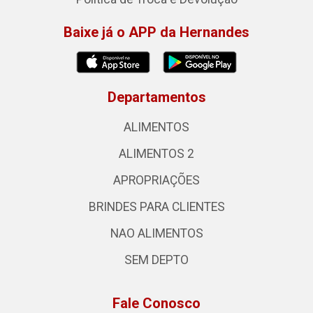
Baixe já o APP da Hernandes
Departamentos
ALIMENTOS
ALIMENTOS 2
APROPRIAÇÕES
BRINDES PARA CLIENTES
NAO ALIMENTOS
SEM DEPTO
Fale Conosco