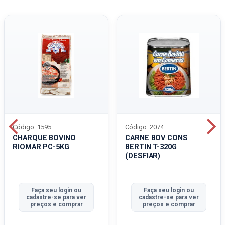
Código: 1595
Código: 2074
CHARQUE BOVINO
CARNE BOV CONS
RIOMAR PC-5KG
BERTIN T-320G
(DESFIAR)
Faça seu login ou
Faça seu login ou
cadastre-se para ver
cadastre-se para ver
preços e comprar
preços e comprar