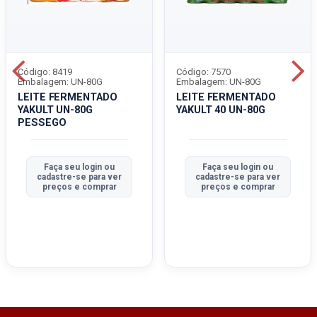
Código: 8419
Código: 7570
Embalagem: UN-80G
Embalagem: UN-80G
LEITE FERMENTADO
LEITE FERMENTADO
YAKULT UN-80G
YAKULT 40 UN-80G
PESSEGO
Faça seu login ou
Faça seu login ou
cadastre-se para ver
cadastre-se para ver
preços e comprar
preços e comprar