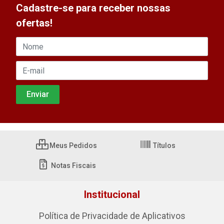
Cadastre-se para receber nossas
ofertas!
Meus Pedidos
Títulos
Notas Fiscais
Institucional
Política de Privacidade de Aplicativos