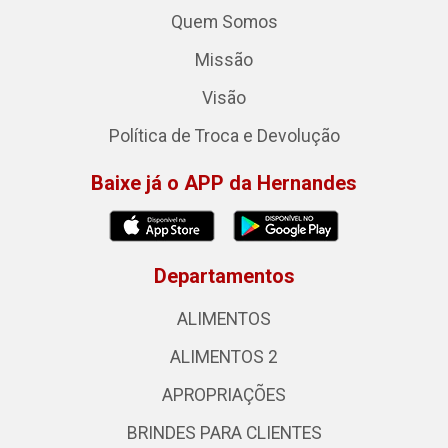
Quem Somos
Missão
Visão
Política de Troca e Devolução
Baixe já o APP da Hernandes
Departamentos
ALIMENTOS
ALIMENTOS 2
APROPRIAÇÕES
BRINDES PARA CLIENTES