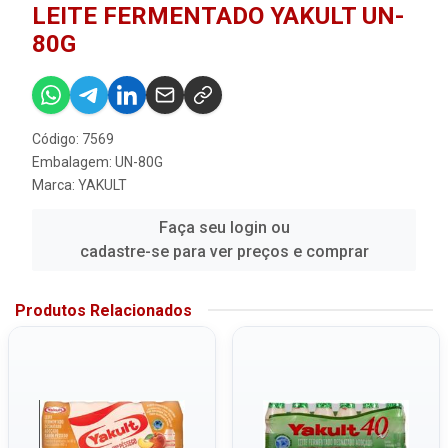
LEITE FERMENTADO YAKULT UN-
80G
Código: 7569
Embalagem: UN-80G
Marca:
YAKULT
Faça seu login ou
cadastre-se para ver preços e comprar
Produtos Relacionados