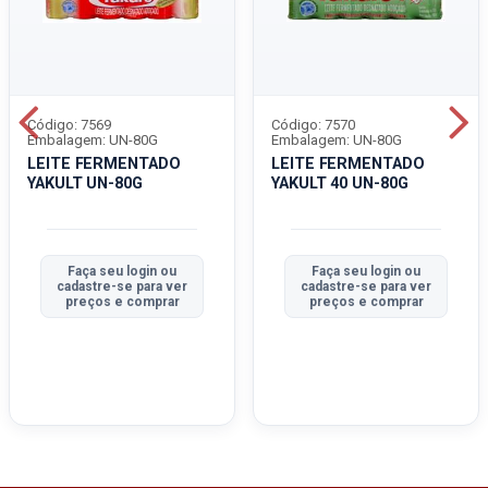
Código: 7569
Código: 7570
Embalagem: UN-80G
Embalagem: UN-80G
LEITE FERMENTADO
LEITE FERMENTADO
YAKULT UN-80G
YAKULT 40 UN-80G
Faça seu login ou
Faça seu login ou
cadastre-se para ver
cadastre-se para ver
preços e comprar
preços e comprar