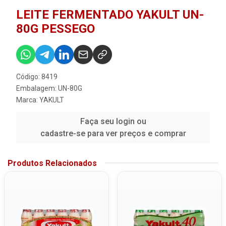
LEITE FERMENTADO YAKULT UN-
80G PESSEGO
Código: 8419
Embalagem: UN-80G
Marca:
YAKULT
Faça seu login ou
cadastre-se para ver preços e comprar
Produtos Relacionados