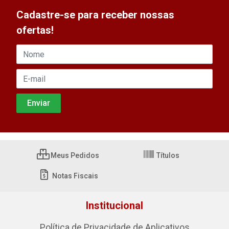
Cadastre-se para receber nossas
ofertas!
Meus Pedidos
Títulos
Notas Fiscais
Institucional
Política de Privacidade de Aplicativos