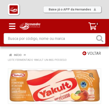
Baixe já o APP da Hernandes
0
VOLTAR
INÍCIO
LEITE FERMENTADO YAKULT UN-80G PESSEGO