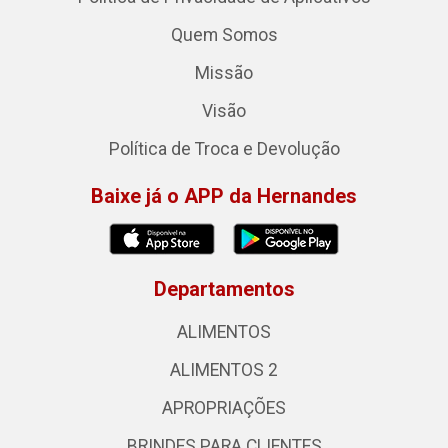
Quem Somos
Missão
Visão
Política de Troca e Devolução
Baixe já o APP da Hernandes
Departamentos
ALIMENTOS
ALIMENTOS 2
APROPRIAÇÕES
BRINDES PARA CLIENTES