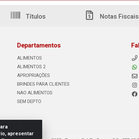
Títulos
Notas Fiscais
Departamentos
Fa
ALIMENTOS
ALIMENTOS 2
APROPRIAÇÕES
BRINDES PARA CLIENTES
NAO ALIMENTOS
SEM DEPTO
para
io, apresentar