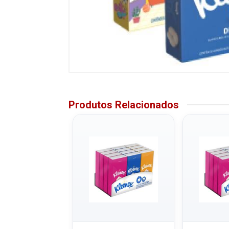
Produtos Relacionados