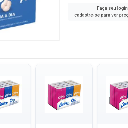
Faça seu login
cadastre-se para ver pre