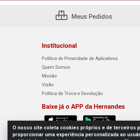
Meus Pedidos
Institucional
Política de Privacidade de Aplicativos
Quem Somos
Missão
Visão
Política de Troca e Devolução
Baixe já o APP da Hernandes
O nosso site coleta cookies próprios e de terceiros 
proporcionar uma experiência personalizada ao usuár