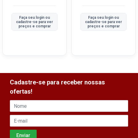
Faça seu login ou
Faça seu login ou
cadastre-se para ver
cadastre-se para ver
preços e comprar
preços e comprar
Cadastre-se para receber nossas
ofertas!