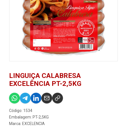
LINGUIÇA CALABRESA
EXCELÊNCIA PT-2,5KG
Código: 1534
Embalagem: PT-2,5KG
Marca:
EXCELENCIA