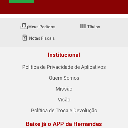
Meus Pedidos
Títulos
Notas Fiscais
Institucional
Política de Privacidade de Aplicativos
Quem Somos
Missão
Visão
Política de Troca e Devolução
Baixe já o APP da Hernandes