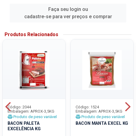
Faça seu login ou
cadastre-se para ver preços e comprar
Produtos Relacionados
Código: 2044
Código: 1524
Embalagem: APROX-3,5KG
Embalagem: APROX-3,5KG
Produto de peso variável
Produto de peso variável
BACON PALETA
BACON MANTA EXCEL KG
EXCELÊNCIA KG