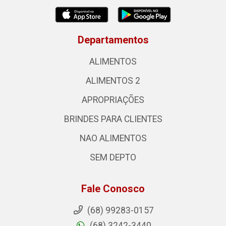
Departamentos
ALIMENTOS
ALIMENTOS 2
APROPRIAÇÕES
BRINDES PARA CLIENTES
NAO ALIMENTOS
SEM DEPTO
Fale Conosco
(68) 99283-0157
(68) 3242-3440