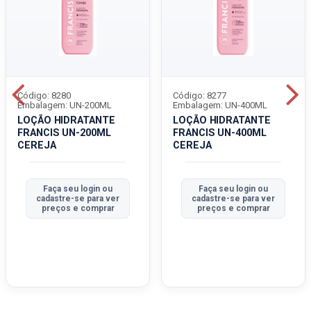
Código: 8280
Código: 8277
Embalagem: UN-200ML
Embalagem: UN-400ML
LOÇÃO HIDRATANTE
LOÇÃO HIDRATANTE
FRANCIS UN-200ML
FRANCIS UN-400ML
CEREJA
CEREJA
Faça seu login ou
Faça seu login ou
cadastre-se para ver
cadastre-se para ver
preços e comprar
preços e comprar