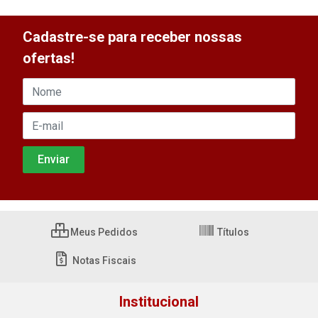
Cadastre-se para receber nossas
ofertas!
Meus Pedidos
Títulos
Notas Fiscais
Institucional