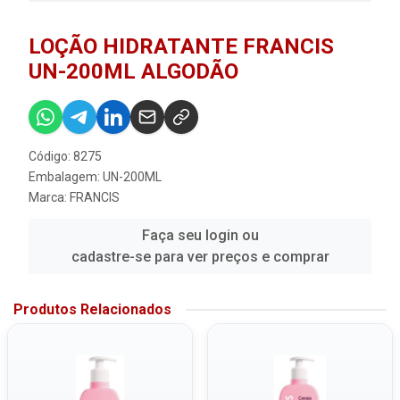
LOÇÃO HIDRATANTE FRANCIS
UN-200ML ALGODÃO
Código: 8275
Embalagem: UN-200ML
Marca:
FRANCIS
Faça seu login ou
cadastre-se para ver preços e comprar
Produtos Relacionados