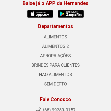
Baixe já o APP da Hernandes
Departamentos
ALIMENTOS
ALIMENTOS 2
APROPRIAÇÕES
BRINDES PARA CLIENTES
NAO ALIMENTOS
SEM DEPTO
Fale Conosco
(68) 99283-0157