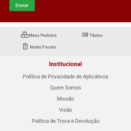
Meus Pedidos
Títulos
Notas Fiscais
Institucional
Política de Privacidade de Aplicativos
Quem Somos
Missão
Visão
Política de Troca e Devolução