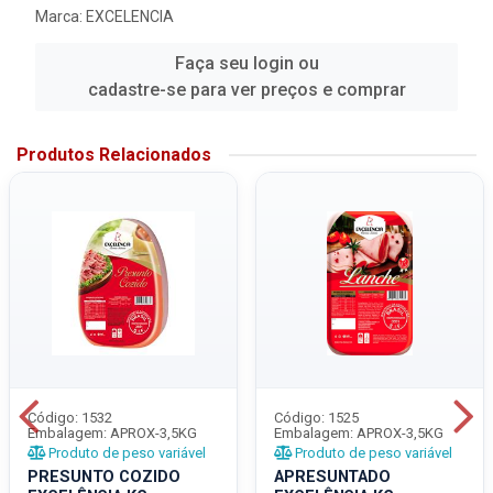
Marca:
EXCELENCIA
Faça seu login ou
cadastre-se para ver preços e comprar
Produtos Relacionados
Código: 1532
Código: 1525
Embalagem: APROX-3,5KG
Embalagem: APROX-3,5KG
Produto de peso variável
Produto de peso variável
PRESUNTO COZIDO
APRESUNTADO