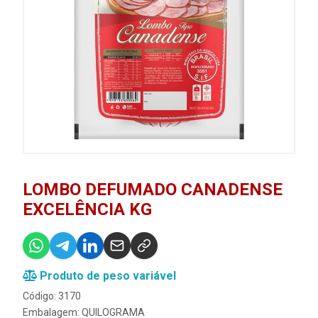
LOMBO DEFUMADO CANADENSE
EXCELÊNCIA KG
Produto de peso variável
Código: 3170
Embalagem: QUILOGRAMA