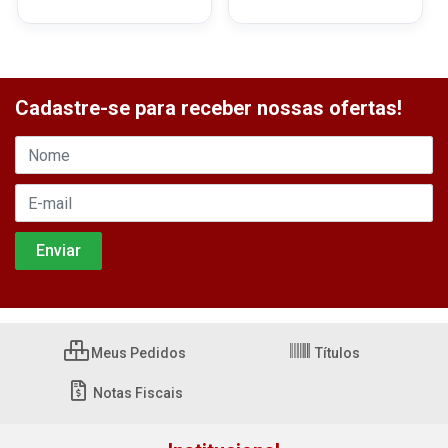
Cadastre-se para receber nossas ofertas!
Meus Pedidos
Títulos
Notas Fiscais