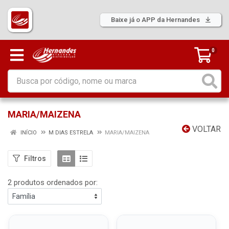
Baixe já o APP da Hernandes
0
MARIA/MAIZENA
VOLTAR
INÍCIO
M DIAS ESTRELA
MARIA/MAIZENA
Filtros
2 produtos ordenados por: