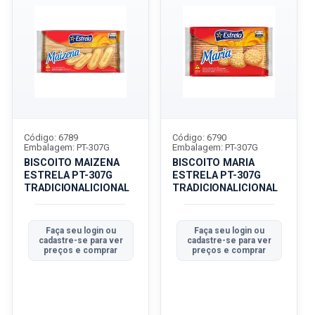
Código: 6789
Código: 6790
Embalagem: PT-307G
Embalagem: PT-307G
BISCOITO MAIZENA
BISCOITO MARIA
ESTRELA PT-307G
ESTRELA PT-307G
TRADICIONALICIONAL
TRADICIONALICIONAL
Faça seu login ou
Faça seu login ou
cadastre-se para ver
cadastre-se para ver
preços e comprar
preços e comprar