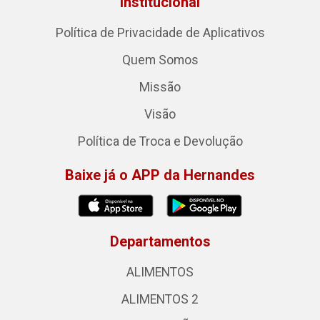
Institucional
Política de Privacidade de Aplicativos
Quem Somos
Missão
Visão
Política de Troca e Devolução
Baixe já o APP da Hernandes
Departamentos
ALIMENTOS
ALIMENTOS 2