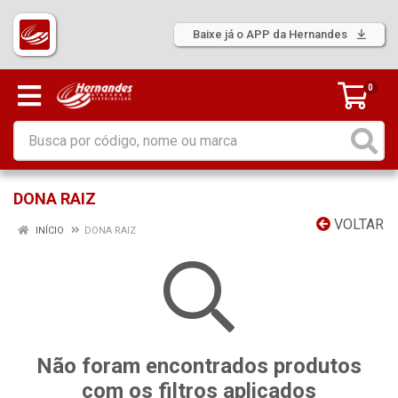
Baixe já o APP da Hernandes
0
DONA RAIZ
VOLTAR
INÍCIO
DONA RAIZ
Não foram encontrados produtos
com os filtros aplicados