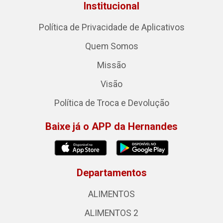
Institucional
Política de Privacidade de Aplicativos
Quem Somos
Missão
Visão
Política de Troca e Devolução
Baixe já o APP da Hernandes
Departamentos
ALIMENTOS
ALIMENTOS 2