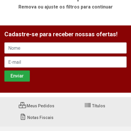
Remova ou ajuste os filtros para continuar
Cadastre-se para receber nossas ofertas!
Meus Pedidos
Títulos
Notas Fiscais