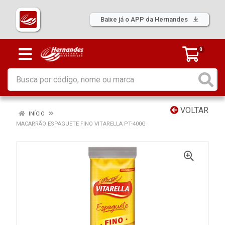
Baixe já o APP da Hernandes
0
VOLTAR
INÍCIO
MACARRÃO ESPAGUETE FINO VITARELLA PT-400G