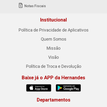
Notas Fiscais
Institucional
Política de Privacidade de Aplicativos
Quem Somos
Missão
Visão
Política de Troca e Devolução
Baixe já o APP da Hernandes
Departamentos