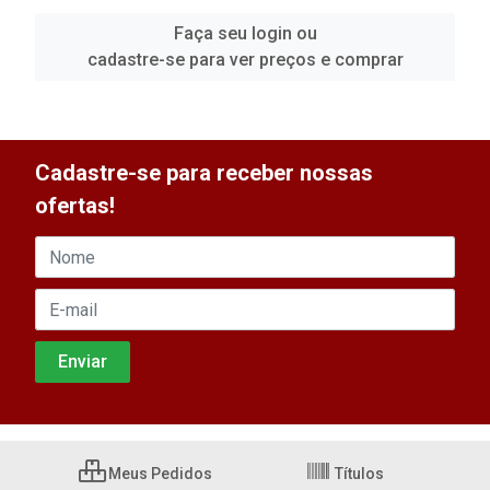
Faça seu login ou
cadastre-se para ver preços e comprar
Cadastre-se para receber nossas
ofertas!
Meus Pedidos
Títulos