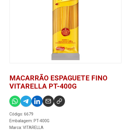
MACARRÃO ESPAGUETE FINO
VITARELLA PT-400G
Código: 6679
Embalagem: PT-400G
Marca:
VITARELLA