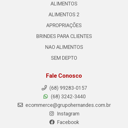
ALIMENTOS
ALIMENTOS 2
APROPRIAÇÕES
BRINDES PARA CLIENTES
NAO ALIMENTOS
SEM DEPTO
Fale Conosco
(68) 99283-0157
(68) 3242-3440
ecommerce@grupohernandes.com.br
Instagram
Facebook