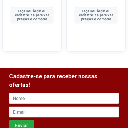
Faça seu login ou
Faça seu login ou
cadastre-se para ver
cadastre-se para ver
preços e comprar
preços e comprar
Cadastre-se para receber nossas
ofertas!