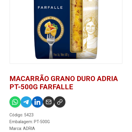
MACARRÃO GRANO DURO ADRIA
PT-500G FARFALLE
Código: 5423
Embalagem: PT-500G
Marca:
ADRIA