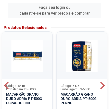
Faça seu login ou
cadastre-se para ver preços e comprar
Produtos Relacionados
Código: 5418
Código: 5425
Embalagem: PT-500G
Embalagem: PT-500G
MACARRÃO GRANO
MACARRÃO GRANO
DURO ADRIA PT-500G
DURO ADRIA PT-500G
ESPAGUET N8
PENNE