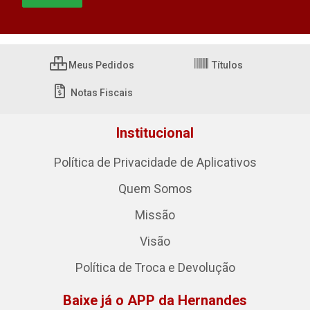
Meus Pedidos
Títulos
Notas Fiscais
Institucional
Política de Privacidade de Aplicativos
Quem Somos
Missão
Visão
Política de Troca e Devolução
Baixe já o APP da Hernandes