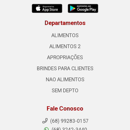
Departamentos
ALIMENTOS
ALIMENTOS 2
APROPRIAÇÕES
BRINDES PARA CLIENTES
NAO ALIMENTOS
SEM DEPTO
Fale Conosco
(68) 99283-0157
(68) 3242-3440