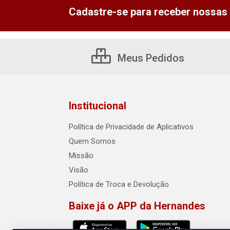
Cadastre-se para receber nossas 
Meus Pedidos
Institucional
Política de Privacidade de Aplicativos
Quem Somos
Missão
Visão
Política de Troca e Devolução
Baixe já o APP da Hernandes