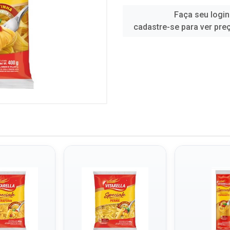
Faça seu login
cadastre-se para ver pre