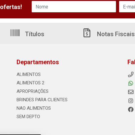
ofertas!
Títulos
Notas Fiscais
Departamentos
Fa
ALIMENTOS
ALIMENTOS 2
APROPRIAÇÕES
BRINDES PARA CLIENTES
NAO ALIMENTOS
SEM DEPTO