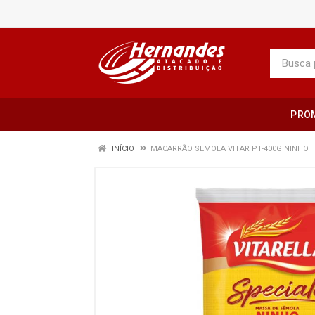
PRO
INÍCIO
MACARRÃO SEMOLA VITAR PT-400G NINHO