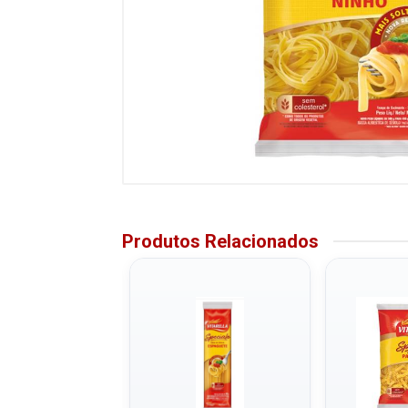
Produtos Relacionados