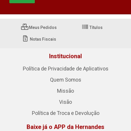
Meus Pedidos
Títulos
Notas Fiscais
Institucional
Política de Privacidade de Aplicativos
Quem Somos
Missão
Visão
Política de Troca e Devolução
Baixe já o APP da Hernandes