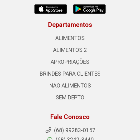
Departamentos
ALIMENTOS
ALIMENTOS 2
APROPRIAÇÕES
BRINDES PARA CLIENTES
NAO ALIMENTOS
SEM DEPTO
Fale Conosco
(68) 99283-0157
(68) 3242-3440