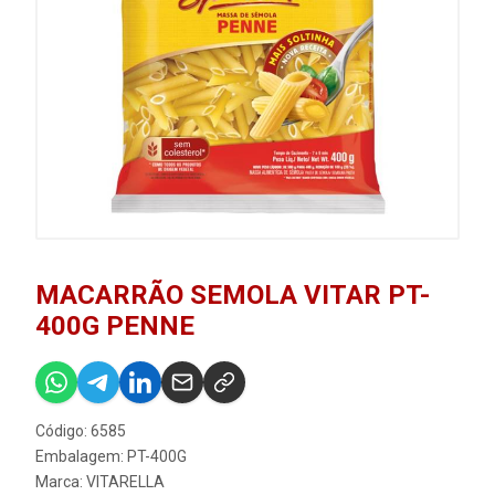
MACARRÃO SEMOLA VITAR PT-
400G PENNE
Código: 6585
Embalagem: PT-400G
Marca:
VITARELLA