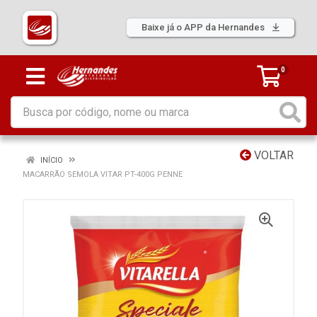
Baixe já o APP da Hernandes
0
VOLTAR
INÍCIO
MACARRÃO SEMOLA VITAR PT-400G PENNE