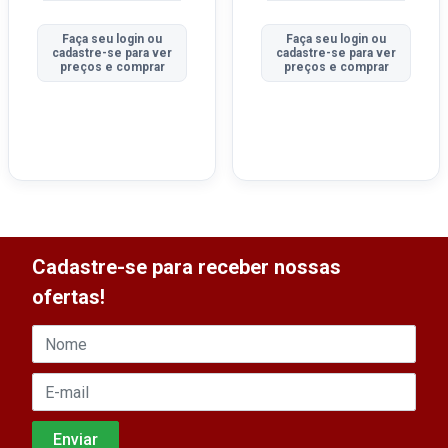
Faça seu login ou
Faça seu login ou
cadastre-se para ver
cadastre-se para ver
preços e comprar
preços e comprar
Cadastre-se para receber nossas
ofertas!