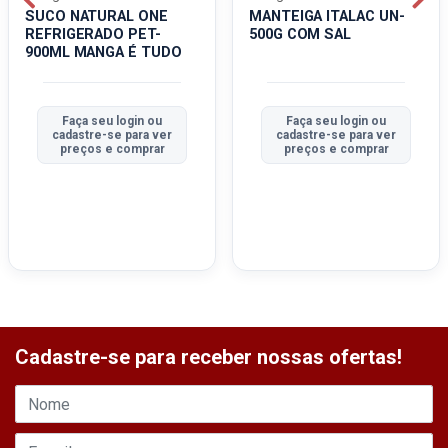
SUCO NATURAL ONE
MANTEIGA ITALAC UN-
REFRIGERADO PET-
500G COM SAL
900ML MANGA É TUDO
Faça seu login ou
Faça seu login ou
cadastre-se para ver
cadastre-se para ver
preços e comprar
preços e comprar
Cadastre-se para receber nossas ofertas!