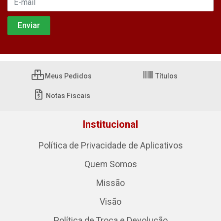
Meus Pedidos
Títulos
Notas Fiscais
Institucional
Política de Privacidade de Aplicativos
Quem Somos
Missão
Visão
Política de Troca e Devolução