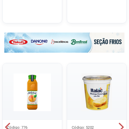
Código: 776
Código: 5202