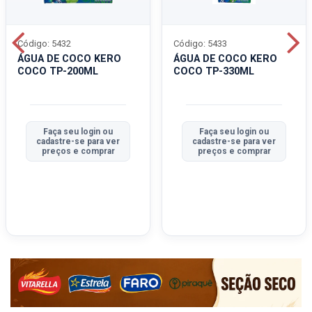
Código: 5432
Código: 5433
ÁGUA DE COCO KERO
ÁGUA DE COCO KERO
COCO TP-200ML
COCO TP-330ML
Faça seu login ou
Faça seu login ou
cadastre-se para ver
cadastre-se para ver
preços e comprar
preços e comprar