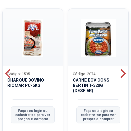
Código: 1595
Código: 2074
CHARQUE BOVINO
CARNE BOV CONS
RIOMAR PC-5KG
BERTIN T-320G
(DESFIAR)
Faça seu login ou
Faça seu login ou
cadastre-se para ver
cadastre-se para ver
preços e comprar
preços e comprar