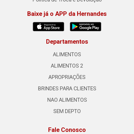
Baixe já o APP da Hernandes
Departamentos
ALIMENTOS
ALIMENTOS 2
APROPRIAÇÕES
BRINDES PARA CLIENTES
NAO ALIMENTOS
SEM DEPTO
Fale Conosco