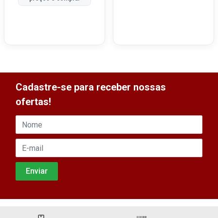
Cadastre-se para receber nossas
ofertas!