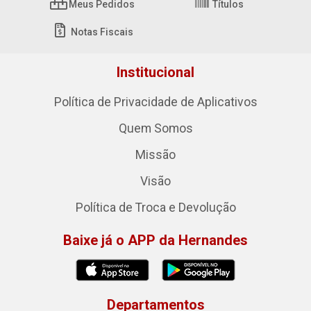
Meus Pedidos
Títulos
Notas Fiscais
Institucional
Política de Privacidade de Aplicativos
Quem Somos
Missão
Visão
Política de Troca e Devolução
Baixe já o APP da Hernandes
Departamentos