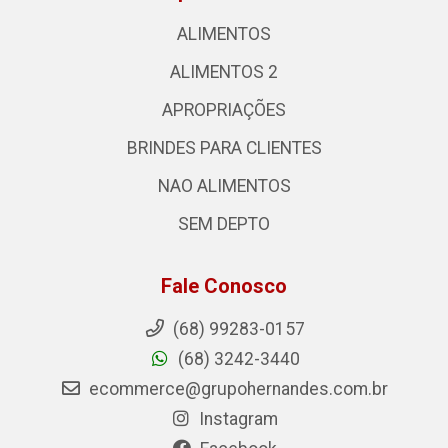
ALIMENTOS
ALIMENTOS 2
APROPRIAÇÕES
BRINDES PARA CLIENTES
NAO ALIMENTOS
SEM DEPTO
Fale Conosco
(68) 99283-0157
(68) 3242-3440
ecommerce@grupohernandes.com.br
Instagram