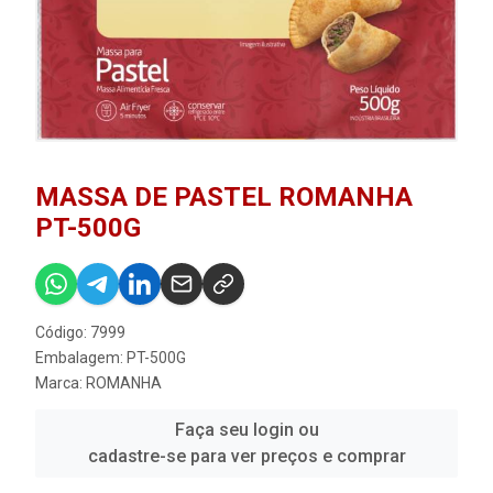
MASSA DE PASTEL ROMANHA
PT-500G
Código: 7999
Embalagem: PT-500G
Marca:
ROMANHA
Faça seu login ou
cadastre-se para ver preços e comprar