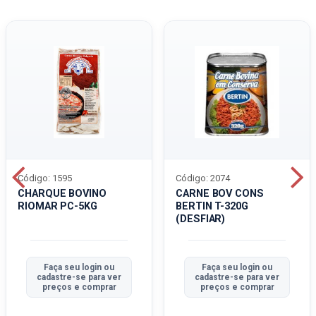
Código: 1595
Código: 2074
CHARQUE BOVINO
CARNE BOV CONS
RIOMAR PC-5KG
BERTIN T-320G
(DESFIAR)
Faça seu login ou
Faça seu login ou
cadastre-se para ver
cadastre-se para ver
preços e comprar
preços e comprar