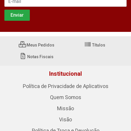
Meus Pedidos
Títulos
Notas Fiscais
Institucional
Política de Privacidade de Aplicativos
Quem Somos
Missão
Visão
Política de Troca e Devolução