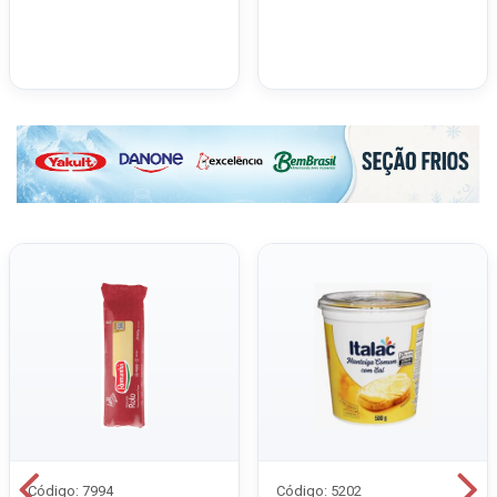
Código: 7994
Código: 5202