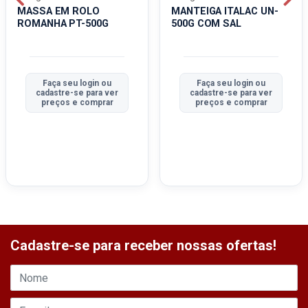
MASSA EM ROLO
MANTEIGA ITALAC UN-
ROMANHA PT-500G
500G COM SAL
Faça seu login ou
Faça seu login ou
cadastre-se para ver
cadastre-se para ver
preços e comprar
preços e comprar
Cadastre-se para receber nossas ofertas!