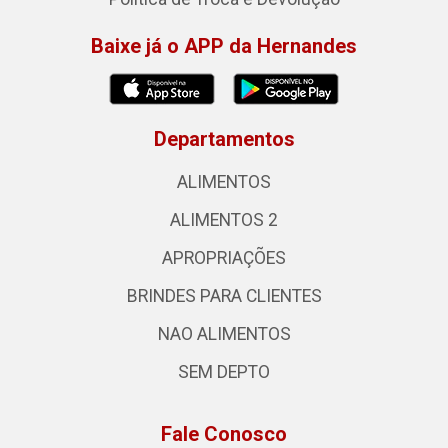
Baixe já o APP da Hernandes
Departamentos
ALIMENTOS
ALIMENTOS 2
APROPRIAÇÕES
BRINDES PARA CLIENTES
NAO ALIMENTOS
SEM DEPTO
Fale Conosco