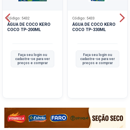
Código: 5432
Código: 5433
ÁGUA DE COCO KERO
ÁGUA DE COCO KERO
COCO TP-200ML
COCO TP-330ML
Faça seu login ou
Faça seu login ou
cadastre-se para ver
cadastre-se para ver
preços e comprar
preços e comprar