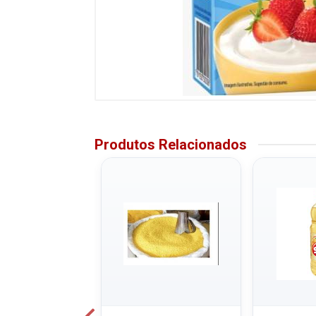
Produtos Relacionados