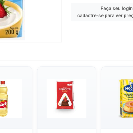
Faça seu login
cadastre-se para ver pre