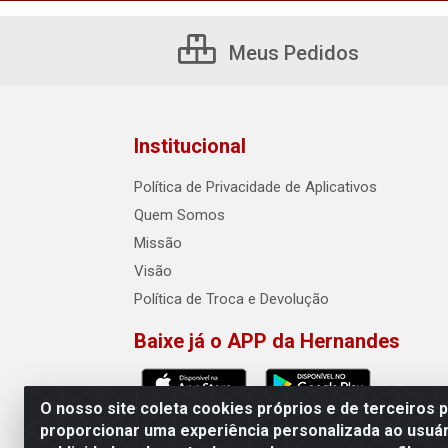
Meus Pedidos
Institucional
Política de Privacidade de Aplicativos
Quem Somos
Missão
Visão
Política de Troca e Devolução
Baixe já o APP da Hernandes
O nosso site coleta cookies próprios e de terceiros 
proporcionar uma experiência personalizada ao usuár