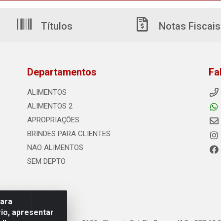
Títulos
Notas Fiscais
Departamentos
Fa
ALIMENTOS
ALIMENTOS 2
APROPRIAÇÕES
BRINDES PARA CLIENTES
NAO ALIMENTOS
SEM DEPTO
para
io, apresentar