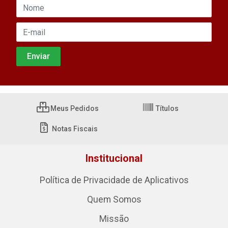
Meus Pedidos
Títulos
Notas Fiscais
Institucional
Política de Privacidade de Aplicativos
Quem Somos
Missão