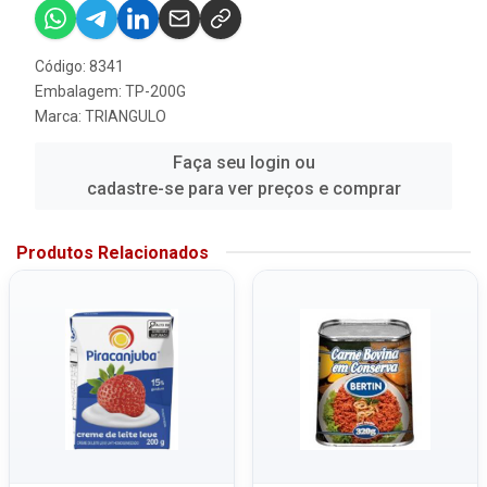
Código: 8341
Embalagem: TP-200G
Marca:
TRIANGULO
Faça seu login ou
cadastre-se para ver preços e comprar
Produtos Relacionados