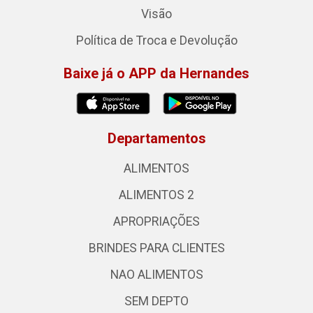
Visão
Política de Troca e Devolução
Baixe já o APP da Hernandes
Departamentos
ALIMENTOS
ALIMENTOS 2
APROPRIAÇÕES
BRINDES PARA CLIENTES
NAO ALIMENTOS
SEM DEPTO