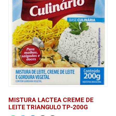
MISTURA LACTEA CREME DE
LEITE TRIANGULO TP-200G