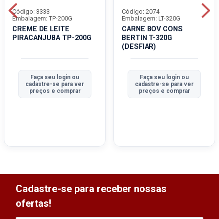
Código: 3333
Código: 2074
Embalagem: TP-200G
Embalagem: LT-320G
CREME DE LEITE
CARNE BOV CONS
PIRACANJUBA TP-200G
BERTIN T-320G
(DESFIAR)
Faça seu login ou
Faça seu login ou
cadastre-se para ver
cadastre-se para ver
preços e comprar
preços e comprar
Cadastre-se para receber nossas
ofertas!