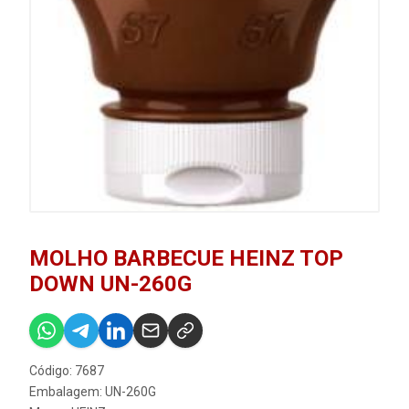
MOLHO BARBECUE HEINZ TOP
DOWN UN-260G
Código: 7687
Embalagem: UN-260G