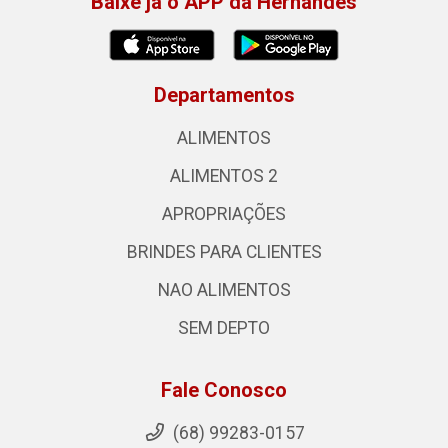
Baixe já o APP da Hernandes
Departamentos
ALIMENTOS
ALIMENTOS 2
APROPRIAÇÕES
BRINDES PARA CLIENTES
NAO ALIMENTOS
SEM DEPTO
Fale Conosco
(68) 99283-0157