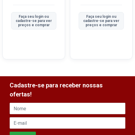
Faça seu login ou
Faça seu login ou
cadastre-se para ver
cadastre-se para ver
preços e comprar
preços e comprar
Cadastre-se para receber nossas
ofertas!