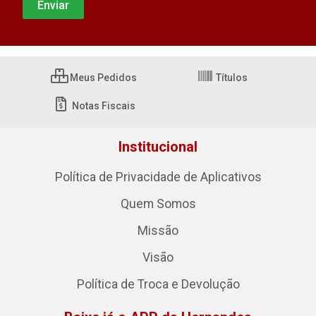
Meus Pedidos
Títulos
Notas Fiscais
Institucional
Política de Privacidade de Aplicativos
Quem Somos
Missão
Visão
Política de Troca e Devolução