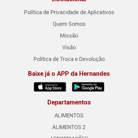
Política de Privacidade de Aplicativos
Quem Somos
Missão
Visão
Política de Troca e Devolução
Baixe já o APP da Hernandes
Departamentos
ALIMENTOS
ALIMENTOS 2