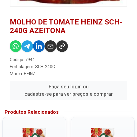
MOLHO DE TOMATE HEINZ SCH-
240G AZEITONA
Código: 7944
Embalagem: SCH-240G
Marca:
HEINZ
Faça seu login ou
cadastre-se para ver preços e comprar
Produtos Relacionados