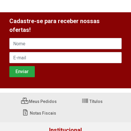
Cadastre-se para receber nossas
ofertas!
Meus Pedidos
Títulos
Notas Fiscais
Institucional