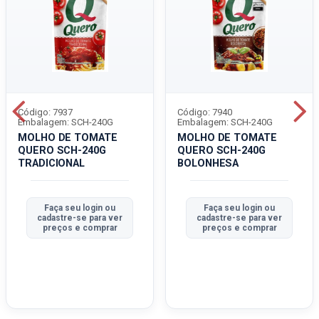
Código: 7937
Código: 7940
Embalagem: SCH-240G
Embalagem: SCH-240G
MOLHO DE TOMATE
MOLHO DE TOMATE
QUERO SCH-240G
QUERO SCH-240G
TRADICIONAL
BOLONHESA
Faça seu login ou
Faça seu login ou
cadastre-se para ver
cadastre-se para ver
preços e comprar
preços e comprar