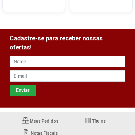
Cadastre-se para receber nossas
ofertas!
Meus Pedidos
Títulos
Notas Fiscais