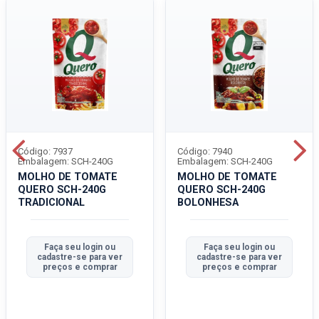
Código: 7937
Código: 7940
Embalagem: SCH-240G
Embalagem: SCH-240G
MOLHO DE TOMATE
MOLHO DE TOMATE
QUERO SCH-240G
QUERO SCH-240G
TRADICIONAL
BOLONHESA
Faça seu login ou
Faça seu login ou
cadastre-se para ver
cadastre-se para ver
preços e comprar
preços e comprar