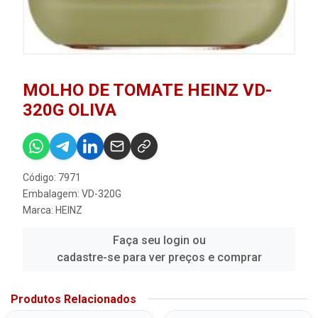
MOLHO DE TOMATE HEINZ VD-
320G OLIVA
Código: 7971
Embalagem: VD-320G
Marca:
HEINZ
Faça seu login ou
cadastre-se para ver preços e comprar
Produtos Relacionados