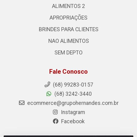
ALIMENTOS 2
APROPRIAÇÕES
BRINDES PARA CLIENTES
NAO ALIMENTOS
SEM DEPTO
Fale Conosco
(68) 99283-0157
(68) 3242-3440
ecommerce@grupohernandes.com.br
Instagram
Facebook