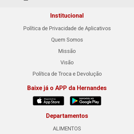
Institucional
Política de Privacidade de Aplicativos
Quem Somos
Missão
Visão
Política de Troca e Devolução
Baixe já o APP da Hernandes
Departamentos
ALIMENTOS